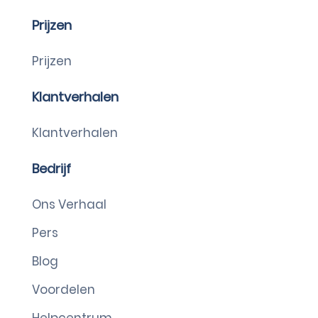
Prijzen
Prijzen
Klantverhalen
Klantverhalen
Bedrijf
Ons Verhaal
Pers
Blog
Voordelen