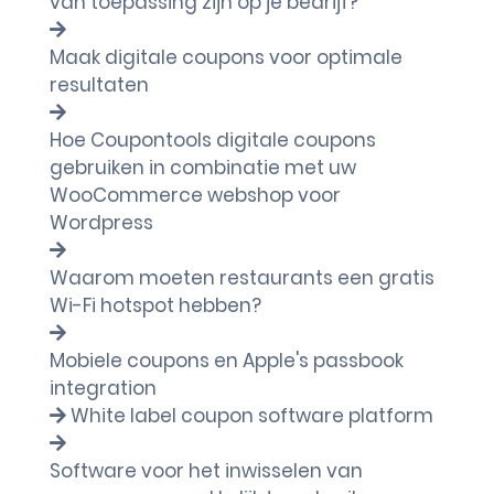
van toepassing zijn op je bedrijf?
Maak digitale coupons voor optimale
resultaten
Hoe Coupontools digitale coupons
gebruiken in combinatie met uw
WooCommerce webshop voor
Wordpress
Waarom moeten restaurants een gratis
Wi-Fi hotspot hebben?
Mobiele coupons en Apple's passbook
integration
White label coupon software platform
Software voor het inwisselen van