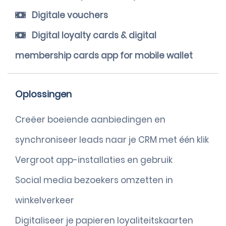
Digitale vouchers
Digital loyalty cards & digital
membership cards app for mobile wallet
Oplossingen
Creëer boeiende aanbiedingen en
synchroniseer leads naar je CRM met één klik
Vergroot app-installaties en gebruik
Social media bezoekers omzetten in
winkelverkeer
Digitaliseer je papieren loyaliteitskaarten