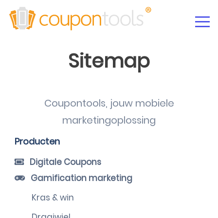
Sitemap
Coupontools, jouw mobiele
marketingoplossing
Producten
Digitale Coupons
Gamification marketing
Kras & win
Draaiwiel