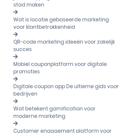
stad maken
Wat is locatie gebaseerde marketing
voor klantbetrokkenheid
QR-code marketing ideeën voor zakelijk
succes
Mobiel couponplatform voor digitale
promoties
Digitale coupon app De ultieme gids voor
bedrijven
Wat betekent gamification voor
moderne marketing
Customer engagement platform voor