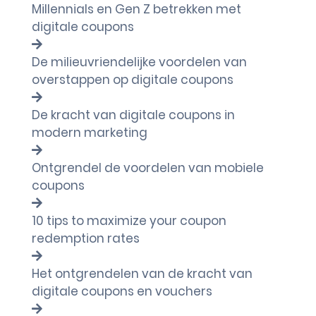
Millennials en Gen Z betrekken met
digitale coupons
De milieuvriendelijke voordelen van
overstappen op digitale coupons
De kracht van digitale coupons in
modern marketing
Ontgrendel de voordelen van mobiele
coupons
10 tips to maximize your coupon
redemption rates
Het ontgrendelen van de kracht van
digitale coupons en vouchers