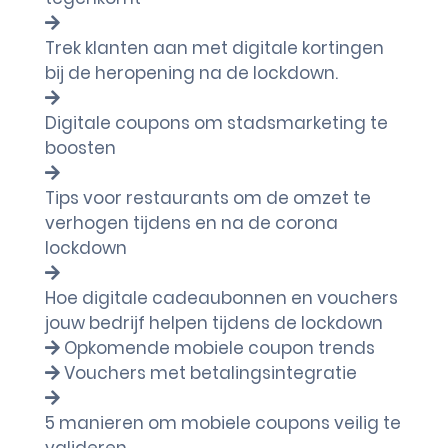
Trek klanten aan met digitale kortingen
bij de heropening na de lockdown.
Digitale coupons om stadsmarketing te
boosten
Tips voor restaurants om de omzet te
verhogen tijdens en na de corona
lockdown
Hoe digitale cadeaubonnen en vouchers
jouw bedrijf helpen tijdens de lockdown
Opkomende mobiele coupon trends
Vouchers met betalingsintegratie
5 manieren om mobiele coupons veilig te