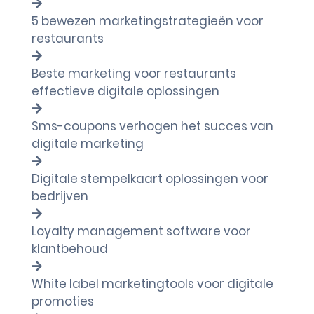
5 bewezen marketingstrategieën voor
restaurants
Beste marketing voor restaurants
effectieve digitale oplossingen
Sms-coupons verhogen het succes van
digitale marketing
Digitale stempelkaart oplossingen voor
bedrijven
Loyalty management software voor
klantbehoud
White label marketingtools voor digitale
promoties