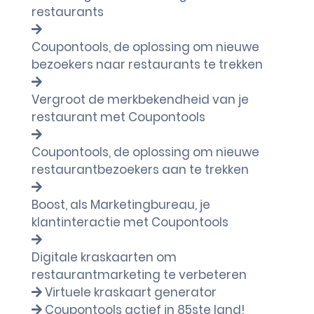
restaurants
Coupontools, de oplossing om nieuwe
bezoekers naar restaurants te trekken
Vergroot de merkbekendheid van je
restaurant met Coupontools
Coupontools, de oplossing om nieuwe
restaurantbezoekers aan te trekken
Boost, als Marketingbureau, je
klantinteractie met Coupontools
Digitale kraskaarten om
restaurantmarketing te verbeteren
Virtuele kraskaart generator
Coupontools actief in 85ste land!