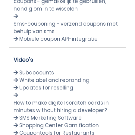
coupons - gemakkelijk te gebruiken,
handig om in te wisselen
Sms-couponing - verzend coupons met
behulp van sms
Mobiele coupon API-integratie
Video's
Subaccounts
Whitelabel and rebranding
Updates for reselling
How to make digital scratch cards in
minutes without hiring a developer?
SMS Marketing Software
Shopping Center Gamification
Coupontools for Restaurants