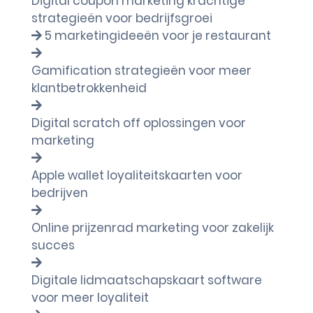
Digital coupon marketing krachtige
strategieën voor bedrijfsgroei
5 marketingideeën voor je restaurant
Gamification strategieën voor meer
klantbetrokkenheid
Digital scratch off oplossingen voor
marketing
Apple wallet loyaliteitskaarten voor
bedrijven
Online prijzenrad marketing voor zakelijk
succes
Digitale lidmaatschapskaart software
voor meer loyaliteit