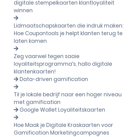
digitale stempelkaarten klantloyaliteit
winnen
Lidmaatschapskaarten die indruk maken:
Hoe Coupontools je helpt klanten terug te
laten komen
Zeg vaarwel tegen saaie
loyaliteitsprogramma’s, hallo digitale
klantenkaarten!
Data-driven gamification
Til je lokale bedrijf naar een hoger niveau
met gamification
Google Wallet Loyaliteitskaarten
Hoe Maak je Digitale Kraskaarten voor
Gamification Marketingcampagnes