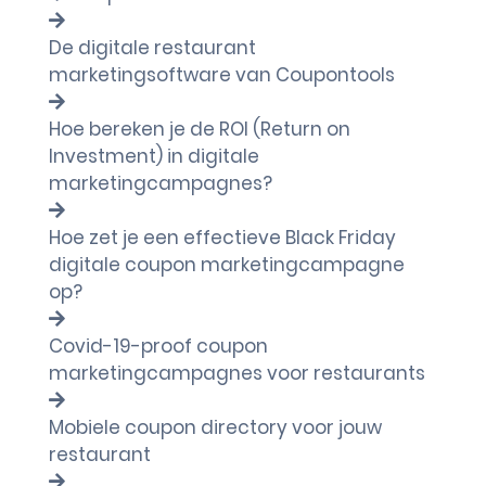
De digitale restaurant
marketingsoftware van Coupontools
Hoe bereken je de ROI (Return on
Investment) in digitale
marketingcampagnes?
Hoe zet je een effectieve Black Friday
digitale coupon marketingcampagne
op?
Covid-19-proof coupon
marketingcampagnes voor restaurants
Mobiele coupon directory voor jouw
restaurant