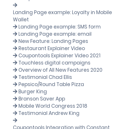
Landing Page example: Loyalty in Mobile
Wallet
Landing Page example: SMS form
Landing Page example: email
New Feature: Landing Pages
Restaurant Explainer Video
Coupontools Explainer Video 2021
Touchless digital campaigns
Overview of All New Features 2020
Testimonial Chad Ellis
Pepsico/Round Table Pizza
Burger King
Branson Saver App
Mobile World Congress 2018
Testimonial Andrew King
Coupontools Integration with Constant