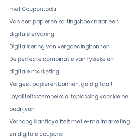
met Coupontools
Van een papieren kortingsboek naar een
digitale ervaring
Digitalisering van vergoedingbonnen
De perfecte combinatie van fysieke en
digitale marketing
Vergeet papieren bonnen, ga digitaal!
Loyaliteitsstempelkaartoplossing voor kleine
bedrijven
Verhoog klantloyaliteit met e-mailmarketing
en digitale coupons