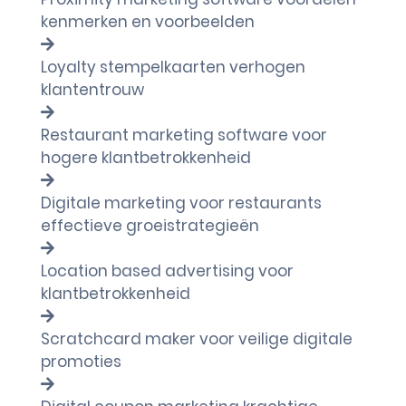
kenmerken en voorbeelden
Loyalty stempelkaarten verhogen
klantentrouw
Restaurant marketing software voor
hogere klantbetrokkenheid
Digitale marketing voor restaurants
effectieve groeistrategieën
Location based advertising voor
klantbetrokkenheid
Scratchcard maker voor veilige digitale
promoties