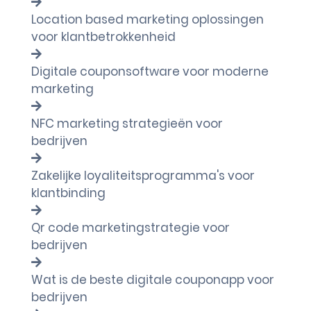
Location based marketing oplossingen
voor klantbetrokkenheid
Digitale couponsoftware voor moderne
marketing
NFC marketing strategieën voor
bedrijven
Zakelijke loyaliteitsprogramma's voor
klantbinding
Qr code marketingstrategie voor
bedrijven
Wat is de beste digitale couponapp voor
bedrijven