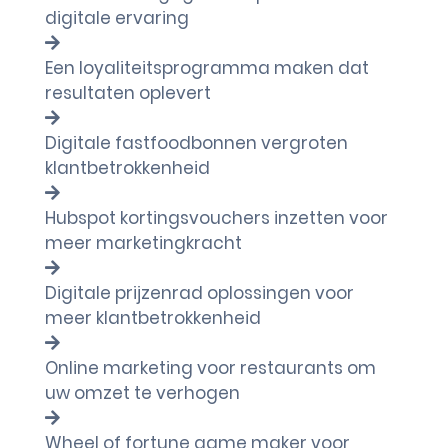
digitale ervaring
Een loyaliteitsprogramma maken dat
resultaten oplevert
Digitale fastfoodbonnen vergroten
klantbetrokkenheid
Hubspot kortingsvouchers inzetten voor
meer marketingkracht
Digitale prijzenrad oplossingen voor
meer klantbetrokkenheid
Online marketing voor restaurants om
uw omzet te verhogen
Wheel of fortune game maker voor