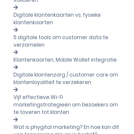
valideren
Digitale klantenkaarten vs. fysieke
klantenkaarten
5 digitale tools om customer data te
verzamelen
Klantenkaarten, Mobile Wallet integratie
Digitale klantenzorg / customer care om
klantenloyaliteit te verzekeren
Vijf effectieve Wi-Fi
marketingstrategieën om bezoekers om
te toveren tot klanten
Wat is phygital marketing? En hoe kan dit