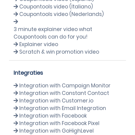
Coupontools video (Italiano)
Coupontools video (Nederlands)
3 minute explainer video what
Coupontools can do for you!
Explainer video
Scratch & win promotion video
Integraties
Integration with Campaign Monitor
Integration with Constant Contact
Integration with Customer.io
Integration with Email Integration
Integration with Facebook
Integration with Facebook Pixel
Integration with GoHighLevel