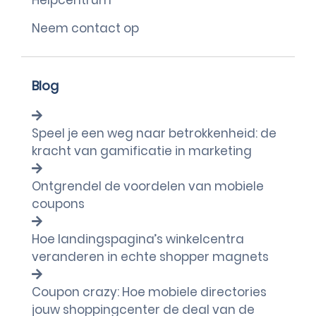
Helpcentrum
Neem contact op
Blog
Speel je een weg naar betrokkenheid: de
kracht van gamificatie in marketing
Ontgrendel de voordelen van mobiele
coupons
Hoe landingspagina’s winkelcentra
veranderen in echte shopper magnets
Coupon crazy: Hoe mobiele directories
jouw shoppingcenter de deal van de