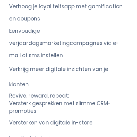
Verhoog je loyaliteitsapp met gamification
en coupons!
Eenvoudige
verjaardagsmarketingcampagnes via e-
mail of sms instellen
Verkrijg meer digitale inzichten van je
klanten
Revive, reward, repeat:
Versterk gesprekken met slimme CRM-
promoties
Versterken van digitale in-store