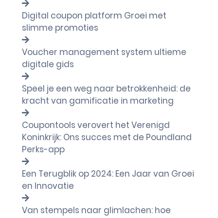
Digital coupon platform Groei met
slimme promoties
Voucher management system ultieme
digitale gids
Speel je een weg naar betrokkenheid: de
kracht van gamificatie in marketing
Coupontools verovert het Verenigd
Koninkrijk: Ons succes met de Poundland
Perks-app
Een Terugblik op 2024: Een Jaar van Groei
en Innovatie
Van stempels naar glimlachen: hoe