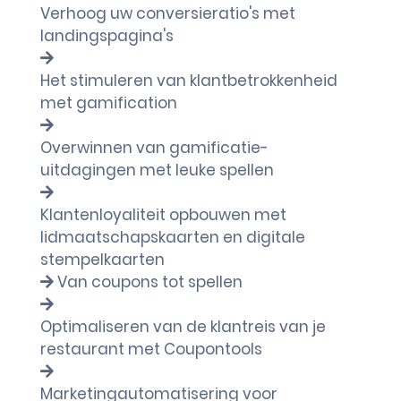
Verhoog uw conversieratio's met
landingspagina's
Het stimuleren van klantbetrokkenheid
met gamification
Overwinnen van gamificatie-
uitdagingen met leuke spellen
Klantenloyaliteit opbouwen met
lidmaatschapskaarten en digitale
stempelkaarten
Van coupons tot spellen
Optimaliseren van de klantreis van je
restaurant met Coupontools
Marketingautomatisering voor