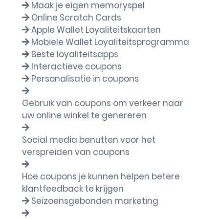
Maak je eigen memoryspel
Online Scratch Cards
Apple Wallet Loyaliteitskaarten
Mobiele Wallet Loyaliteitsprogramma
Beste loyaliteitsapps
Interactieve coupons
Personalisatie in coupons
Gebruik van coupons om verkeer naar
uw online winkel te genereren
Social media benutten voor het
verspreiden van coupons
Hoe coupons je kunnen helpen betere
klantfeedback te krijgen
Seizoensgebonden marketing