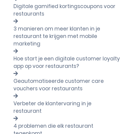
Digitale gamified kortingscoupons voor
restaurants
3 manieren om meer klanten in je
restaurant te krijgen met mobile
marketing
Hoe start je een digitale customer loyalty
app op voor restaurants?
Geautomatiseerde customer care
vouchers voor restaurants
Verbeter de klantervaring in je
restaurant
4 problemen die elk restaurant
tegenkomt