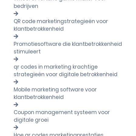
bedrijven
QR code marketingstrategieën voor
klantbetrokkenheid
Promotiesoftware die klantbetrokkenheid
stimuleert
qr codes in marketing krachtige
strategieën voor digitale betrokkenheid
Mobile marketing software voor
klantbetrokkenheid
Coupon management systeem voor
digitale groei
Hoe qr codes marketingprestaties