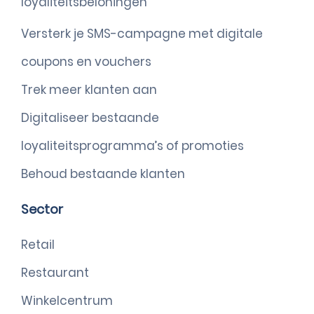
loyaliteitsbeloningen
Versterk je SMS-campagne met digitale
coupons en vouchers
Trek meer klanten aan
Digitaliseer bestaande
loyaliteitsprogramma’s of promoties
Behoud bestaande klanten
Sector
Retail
Restaurant
Winkelcentrum