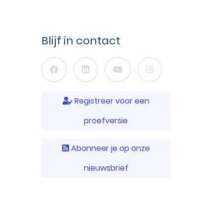
Blijf in contact
Registreer voor een
proefversie
Abonneer je op onze
nieuwsbrief