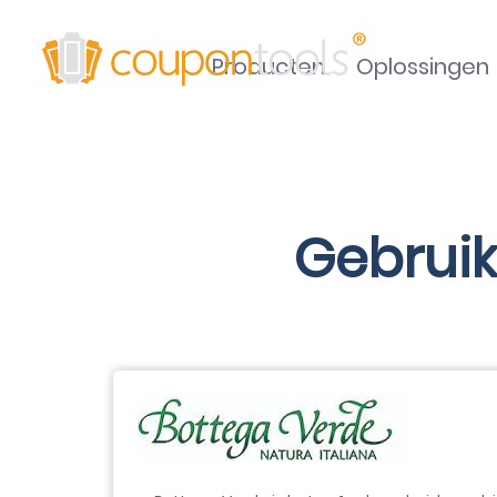
Producten
Oplossingen
Gebruik