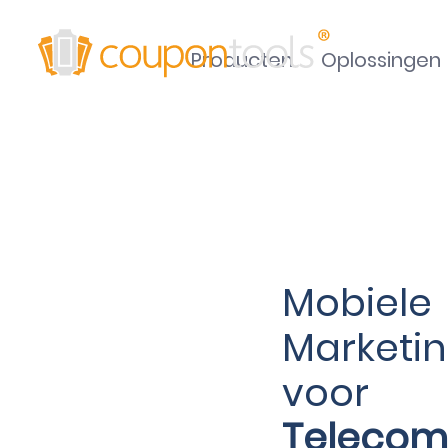
Producten
Oplossingen
Mobiele
Marketi
voor
Telecom