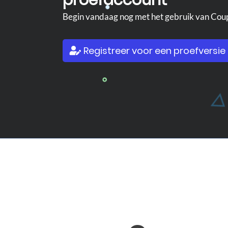
proefaccount
Begin vandaag nog met het gebruik van Cou
Registreer voor een proefversie