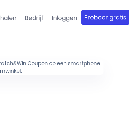
Probeer gratis
rhalen
Bedrijf
Inloggen