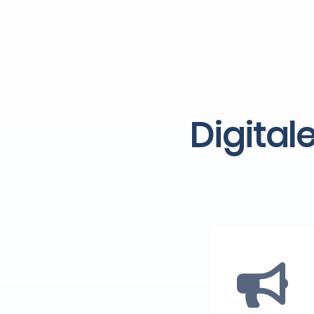
Digital