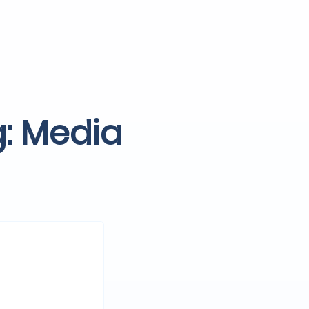
g: Media