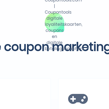
e coupon marketin