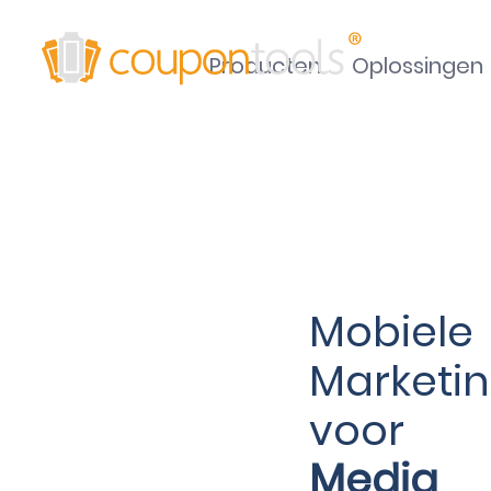
Producten
Oplossingen
Mobiele
Marketi
voor
Media