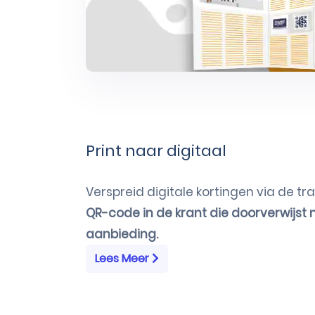
Print naar digitaal
Verspreid digitale kortingen via de tra
QR-code in de krant die doorverwijst 
aanbieding.
Lees Meer