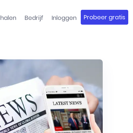
Probeer gratis
rhalen
Bedrijf
Inloggen