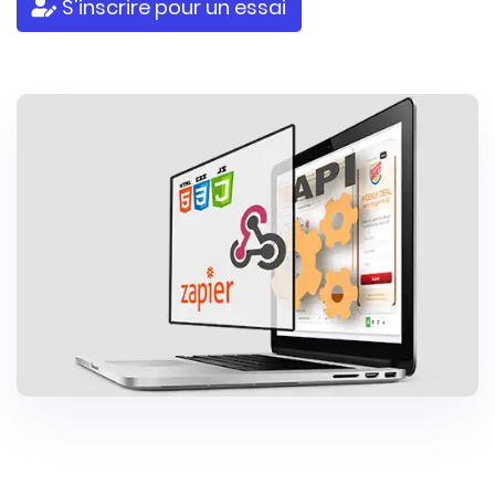
S'inscrire pour un essai