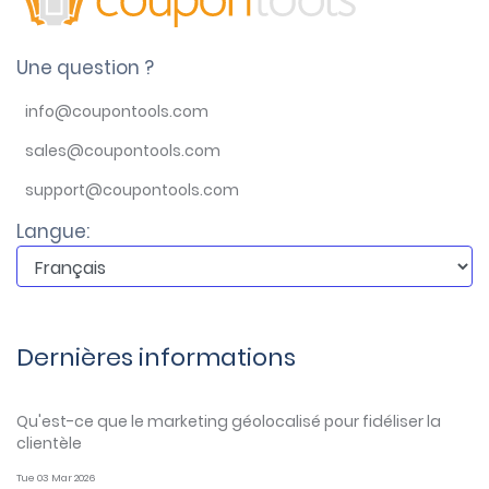
Une question ?
info@coupontools.com
sales@coupontools.com
support@coupontools.com
Langue:
Dernières informations
Qu'est-ce que le marketing géolocalisé pour fidéliser la
clientèle
Tue 03 Mar 2026