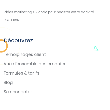
Idées marketing QR code pour booster votre activité
Fri 27 Feb 2026
Découvrez
Témoignages client
Vue d'ensemble des produits
Formules & tarifs
Blog
Se connecter