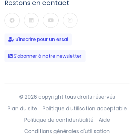
Restons en contact
S'inscrire pour un essai
S'abonner à notre newsletter
© 2026 copyright tous droits réservés
Plan du site
Politique d'utilisation acceptable
Politique de confidentialité
Aide
Conditions générales d'utilisation