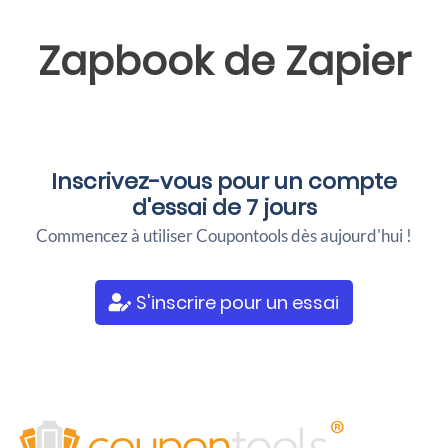
Zapbook
de Zapier
Inscrivez-vous pour un
compte
d'essai de 7 jours
Commencez à utiliser Coupontools dès aujourd'hui !
S'inscrire pour un essai