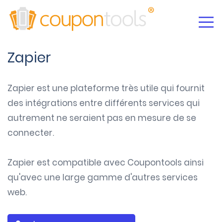
Zapier
Zapier est une plateforme très utile qui fournit
des intégrations entre différents services qui
autrement ne seraient pas en mesure de se
connecter.
Zapier est compatible avec Coupontools ainsi
qu'avec une large gamme d'autres services
web.