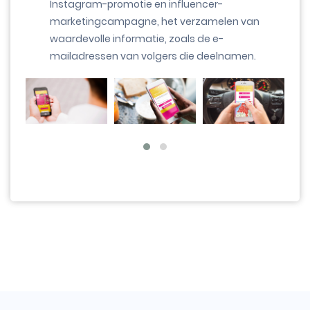
Instagram-promotie en influencer-
marketingcampagne, het verzamelen van
waardevolle informatie, zoals de e-
mailadressen van volgers die deelnamen.