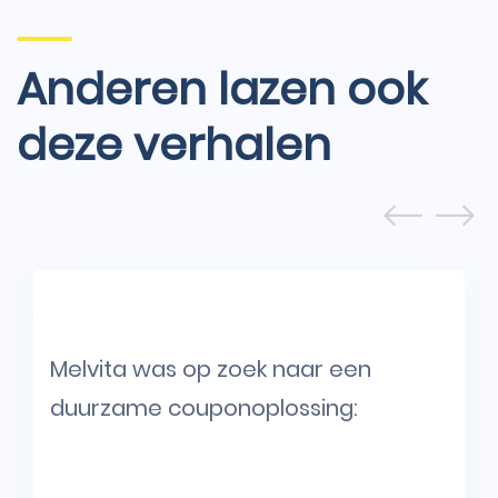
Anderen lazen ook
deze verhalen
Melvita was op zoek naar een
duurzame couponoplossing: