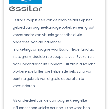
Essilor Group is één van de marktleiders op het
gebied van oogheelkundige optiek en een groot
voorstander van visuele gezondheid. Als
onderdeel van de influencer
marketingcampagne voor Essilor Nederland via
Instagram, deelden ze coupons voor Eyezen uit
aan Nederlandse influencers.. Dit zijn blauw licht
blokkerende brillen die helpen de belasting van
continu gebruik van digitale apparaten te
verminderen.
Als onderdeel van de campagne kreeg elke
influencer een unieke coupon-ID en werd hen