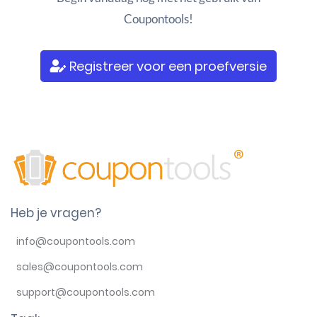
Coupontools!
Registreer voor een proefversie
Heb je vragen?
info@coupontools.com
sales@coupontools.com
support@coupontools.com