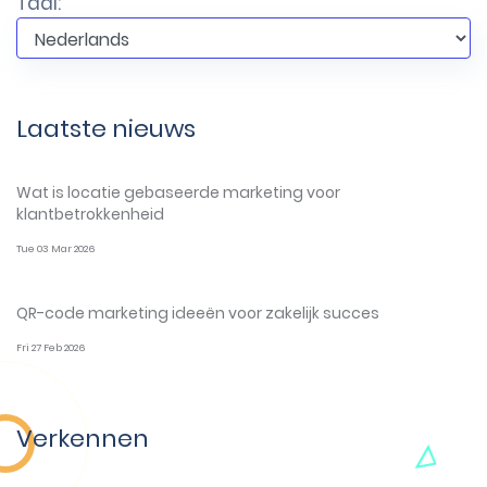
Taal:
Laatste nieuws
Wat is locatie gebaseerde marketing voor
klantbetrokkenheid
Tue 03 Mar 2026
QR-code marketing ideeën voor zakelijk succes
Fri 27 Feb 2026
Verkennen