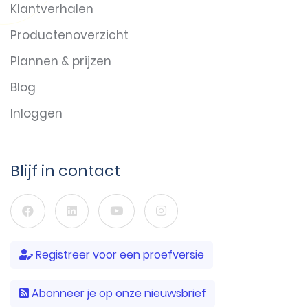
Klantverhalen
Productenoverzicht
Plannen & prijzen
Blog
Inloggen
Blijf in contact
Registreer voor een proefversie
Abonneer je op onze nieuwsbrief