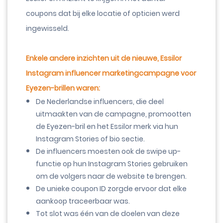
coupons dat bij elke locatie of opticien werd
ingewisseld.
Enkele andere inzichten uit de nieuwe, Essilor
Instagram influencer marketingcampagne voor
Eyezen-brillen waren:
De Nederlandse influencers, die deel
uitmaakten van de campagne, promootten
de Eyezen-bril en het Essilor merk via hun
Instagram Stories of bio sectie.
De influencers moesten ook de swipe up-
functie op hun Instagram Stories gebruiken
om de volgers naar de website te brengen.
De unieke coupon ID zorgde ervoor dat elke
aankoop traceerbaar was.
Tot slot was één van de doelen van deze