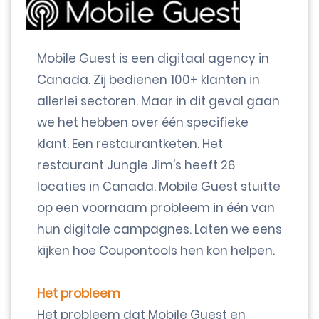
Mobile Guest is een digitaal agency in
Canada. Zij bedienen 100+ klanten in
allerlei sectoren. Maar in dit geval gaan
we het hebben over één specifieke
klant. Een restaurantketen. Het
restaurant Jungle Jim's heeft 26
locaties in Canada. Mobile Guest stuitte
op een voornaam probleem in één van
hun digitale campagnes. Laten we eens
kijken hoe Coupontools hen kon helpen.
Het probleem
Het probleem dat Mobile Guest en