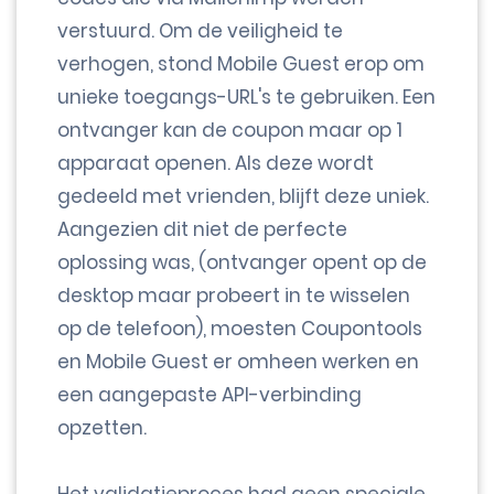
verstuurd. Om de veiligheid te
verhogen, stond Mobile Guest erop om
unieke toegangs-URL's te gebruiken. Een
ontvanger kan de coupon maar op 1
apparaat openen. Als deze wordt
gedeeld met vrienden, blijft deze uniek.
Aangezien dit niet de perfecte
oplossing was, (ontvanger opent op de
desktop maar probeert in te wisselen
op de telefoon), moesten Coupontools
en Mobile Guest er omheen werken en
een aangepaste API-verbinding
opzetten.