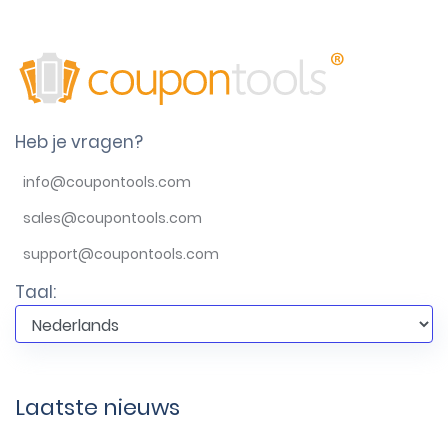
Heb je vragen?
info@coupontools.com
sales@coupontools.com
support@coupontools.com
Taal:
Laatste nieuws