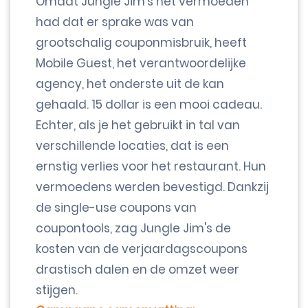
Omdat Jungle Jim's het vermoeden
had dat er sprake was van
grootschalig couponmisbruik, heeft
Mobile Guest, het verantwoordelijke
agency, het onderste uit de kan
gehaald. 15 dollar is een mooi cadeau.
Echter, als je het gebruikt in tal van
verschillende locaties, dat is een
ernstig verlies voor het restaurant. Hun
vermoedens werden bevestigd. Dankzij
de single-use coupons van
coupontools, zag Jungle Jim's de
kosten van de verjaardagscoupons
drastisch dalen en de omzet weer
stijgen.