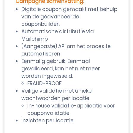
Campagne samenvatting:
Digitale coupon gemaakt met behulp
van de geavanceerde
couponbuilder.
Automatische distributie via
Mailchimp
(Aangepaste) API om het proces te
automatiseren
Eenmalig gebruik. Eenmaal
gevalideerd, kan het niet meer
worden ingewisseld.
FRAUD-PROOF
Veilige validatie met unieke
wachtwoorden per locatie
In-house validatie-applicatie voor
couponvalidatie
Inzichten per locatie