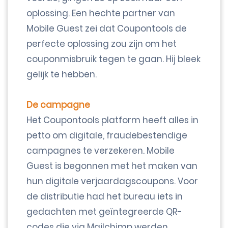
oplossing. Een hechte partner van
Mobile Guest zei dat Coupontools de
perfecte oplossing zou zijn om het
couponmisbruik tegen te gaan. Hij bleek
gelijk te hebben.
De campagne
Het Coupontools platform heeft alles in
petto om digitale, fraudebestendige
campagnes te verzekeren. Mobile
Guest is begonnen met het maken van
hun digitale verjaardagscoupons. Voor
de distributie had het bureau iets in
gedachten met geïntegreerde QR-
codes die via Mailchimp werden