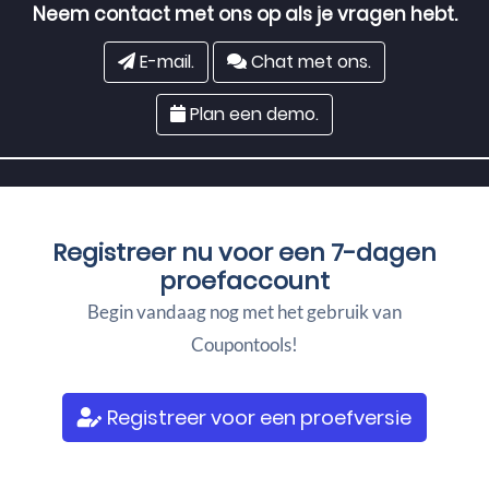
Neem contact met ons op als je vragen hebt.
E-mail.
Chat met ons.
Plan een demo.
Registreer nu voor een
7-dagen
proefaccount
Begin vandaag nog met het gebruik van
Coupontools!
Registreer voor een proefversie