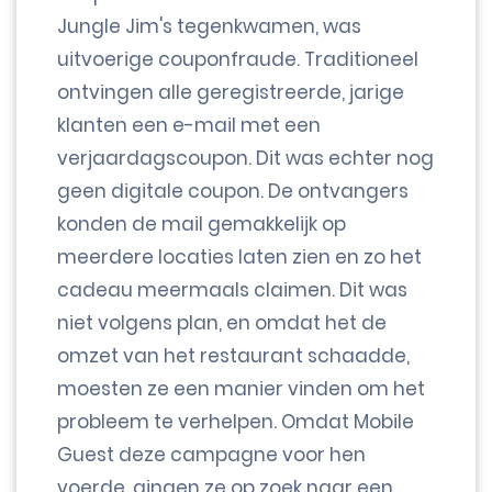
Jungle Jim's tegenkwamen, was
uitvoerige couponfraude. Traditioneel
ontvingen alle geregistreerde, jarige
klanten een e-mail met een
verjaardagscoupon. Dit was echter nog
geen digitale coupon. De ontvangers
konden de mail gemakkelijk op
meerdere locaties laten zien en zo het
cadeau meermaals claimen. Dit was
niet volgens plan, en omdat het de
omzet van het restaurant schaadde,
moesten ze een manier vinden om het
probleem te verhelpen. Omdat Mobile
Guest deze campagne voor hen
voerde, gingen ze op zoek naar een