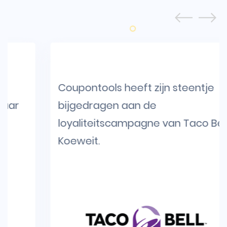
Coupontools heeft zijn steentje
bijgedragen aan de
loyaliteitscampagne van Taco Bell in
Koeweit.