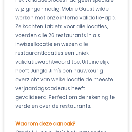
Het validatieproces had geen speciale
wijzigingen nodig. Mobile Guest wilde
werken met onze interne validatie-app.
Ze kochten tablets voor alle locaties,
voerden alle 26 restaurants in als
inwissellocatie en wezen alle
restaurantlocaties een uniek
validatiewachtwoord toe. Uiteindelijk
heeft Jungle Jim's een nauwkeurig
overzicht van welke locatie de meeste
verjaardagscadeaus heeft
gevalideerd. Perfect om de rekening te
verdelen over de restaurants.
Waarom deze aanpak?