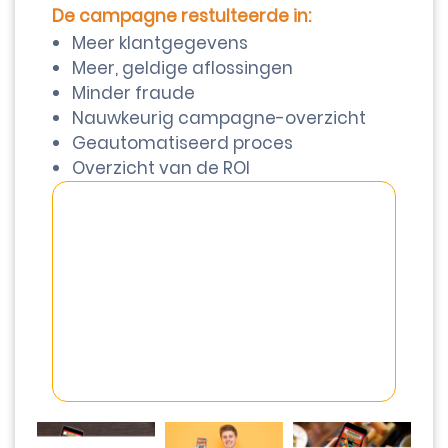
De campagne restulteerde in:
Meer klantgegevens
Meer, geldige aflossingen
Minder fraude
Nauwkeurig campagne-overzicht
Geautomatiseerd proces
Overzicht van de ROI