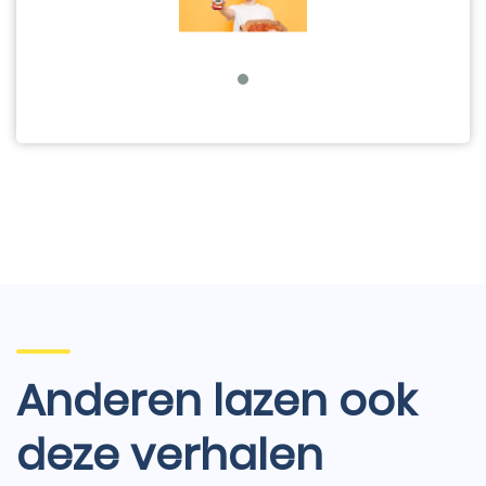
Anderen lazen ook
deze verhalen