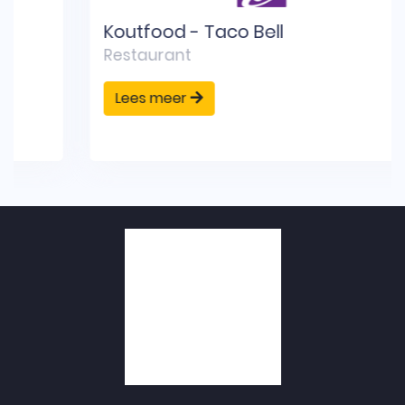
Koutfood - Taco Bell
Restaurant
Lees meer