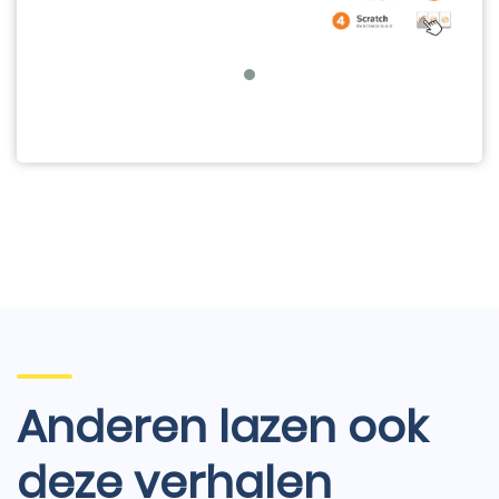
Anderen lazen ook
deze verhalen