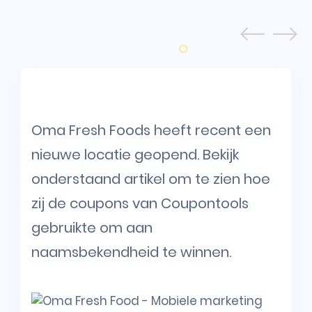
Oma Fresh Foods heeft recent een
nieuwe locatie geopend. Bekijk
onderstaand artikel om te zien hoe
zij de coupons van Coupontools
gebruikte om aan
naamsbekendheid te winnen.