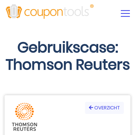
Gebruikscase:
Thomson Reuters
OVERZICHT