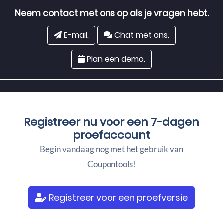
Neem contact met ons op als je vragen hebt.
E-mail.
Chat met ons.
Plan een demo.
Registreer nu voor een
7-dagen
proefaccount
Begin vandaag nog met het gebruik van
Coupontools!
Registreer voor een proefversie