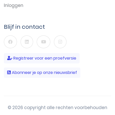
Inloggen
Blijf in contact
Registreer voor een proefversie
Abonneer je op onze nieuwsbrief
© 2026 copyright alle rechten voorbehouden