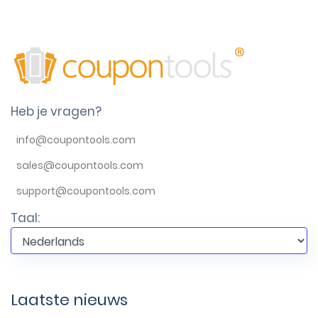
Heb je vragen?
info@coupontools.com
sales@coupontools.com
support@coupontools.com
Taal:
Laatste nieuws