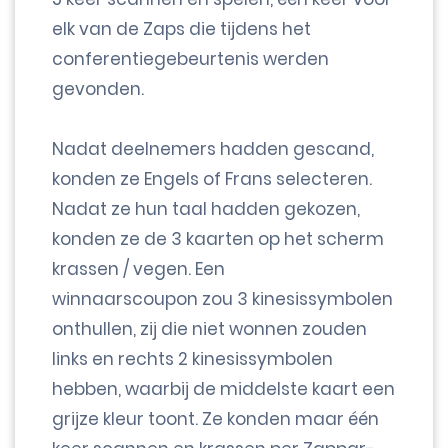
elk van de Zaps die tijdens het
conferentiegebeurtenis werden
gevonden.
Nadat deelnemers hadden gescand,
konden ze Engels of Frans selecteren.
Nadat ze hun taal hadden gekozen,
konden ze de 3 kaarten op het scherm
krassen / vegen. Een
winnaarscoupon zou 3 kinesissymbolen
onthullen, zij die niet wonnen zouden
links en rechts 2 kinesissymbolen
hebben, waarbij de middelste kaart een
grijze kleur toont. Ze konden maar één