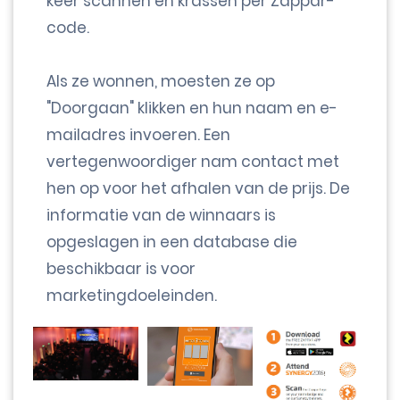
keer scannen en krassen per Zappar-
code.
Als ze wonnen, moesten ze op
"Doorgaan" klikken en hun naam en e-
mailadres invoeren. Een
vertegenwoordiger nam contact met
hen op voor het afhalen van de prijs. De
informatie van de winnaars is
opgeslagen in een database die
beschikbaar is voor
marketingdoeleinden.