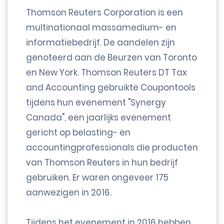
Thomson Reuters Corporation is een
multinationaal massamedium- en
informatiebedrijf. De aandelen zijn
genoteerd aan de Beurzen van Toronto
en New York. Thomson Reuters DT Tax
and Accounting gebruikte Coupontools
tijdens hun evenement "Synergy
Canada", een jaarlijks evenement
gericht op belasting- en
accountingprofessionals die producten
van Thomson Reuters in hun bedrijf
gebruiken. Er waren ongeveer 175
aanwezigen in 2016.
Tijdens het evenement in 2016 hebben