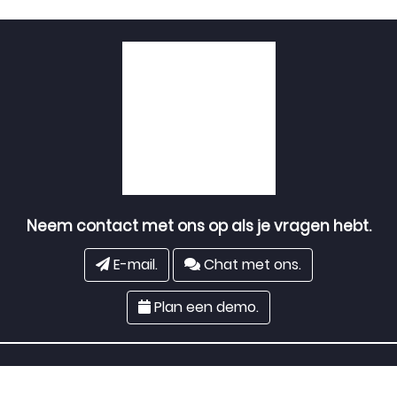
Neem contact met ons op als je vragen hebt.
E-mail.
Chat met ons.
Plan een demo.