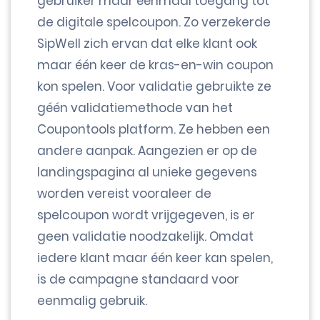
gebruiker maar éénmaal toegang tot
de digitale spelcoupon. Zo verzekerde
SipWell zich ervan dat elke klant ook
maar één keer de kras-en-win coupon
kon spelen. Voor validatie gebruikte ze
géén validatiemethode van het
Coupontools platform. Ze hebben een
andere aanpak. Aangezien er op de
landingspagina al unieke gegevens
worden vereist vooraleer de
spelcoupon wordt vrijgegeven, is er
geen validatie noodzakelijk. Omdat
iedere klant maar één keer kan spelen,
is de campagne standaard voor
eenmalig gebruik.