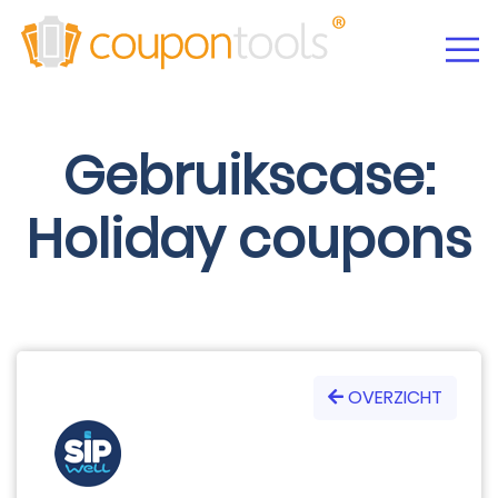
Gebruikscase:
Holiday coupons
OVERZICHT