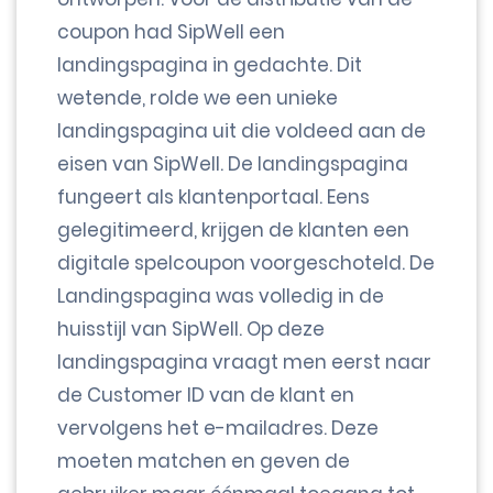
coupon had SipWell een
landingspagina in gedachte. Dit
wetende, rolde we een unieke
landingspagina uit die voldeed aan de
eisen van SipWell. De landingspagina
fungeert als klantenportaal. Eens
gelegitimeerd, krijgen de klanten een
digitale spelcoupon voorgeschoteld. De
Landingspagina was volledig in de
huisstijl van SipWell. Op deze
landingspagina vraagt men eerst naar
de Customer ID van de klant en
vervolgens het e-mailadres. Deze
moeten matchen en geven de