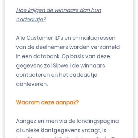
Hoe krijgen de winnaars dan hun
cadeautje?
Alle Customer ID’s en e-mailadressen
van de deelnemers worden verzameld
in een databank. Op basis van deze
gegevens zal Sipwell de winnaars
contacteren en het cadeautje
aanleveren.
Waarom deze aanpak?
Aangezien men via de landingspagina
al unieke klantgegevens vraagt, is