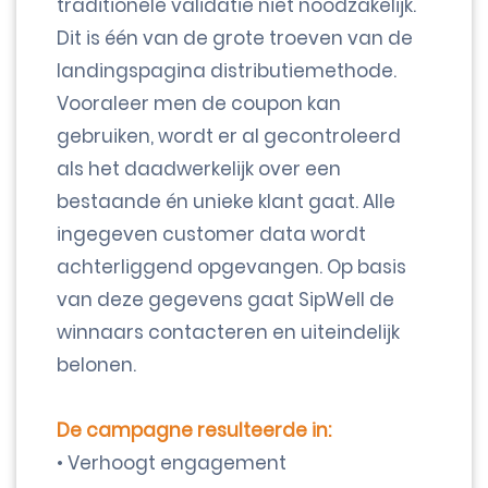
traditionele validatie niet noodzakelijk.
Dit is één van de grote troeven van de
landingspagina distributiemethode.
Vooraleer men de coupon kan
gebruiken, wordt er al gecontroleerd
als het daadwerkelijk over een
bestaande én unieke klant gaat. Alle
ingegeven customer data wordt
achterliggend opgevangen. Op basis
van deze gegevens gaat SipWell de
winnaars contacteren en uiteindelijk
belonen.
De campagne resulteerde in:
• Verhoogt engagement