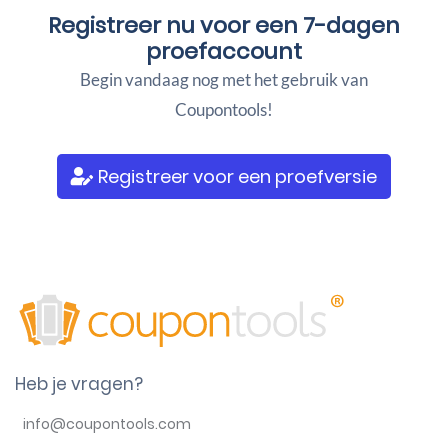
Registreer nu voor een
7-dagen
proefaccount
Begin vandaag nog met het gebruik van
Coupontools!
Registreer voor een proefversie
Heb je vragen?
info@coupontools.com