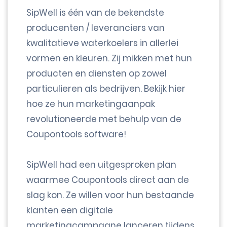
SipWell is één van de bekendste
producenten / leveranciers van
kwalitatieve waterkoelers in allerlei
vormen en kleuren. Zij mikken met hun
producten en diensten op zowel
particulieren als bedrijven. Bekijk hier
hoe ze hun marketingaanpak
revolutioneerde met behulp van de
Coupontools software!
SipWell had een uitgesproken plan
waarmee Coupontools direct aan de
slag kon. Ze willen voor hun bestaande
klanten een digitale
marketingcampagne lanceren tijdens