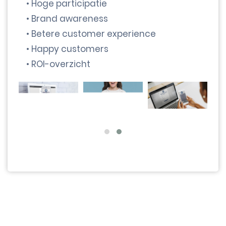
• Hoge participatie
• Brand awareness
• Betere customer experience
• Happy customers
• ROI-overzicht