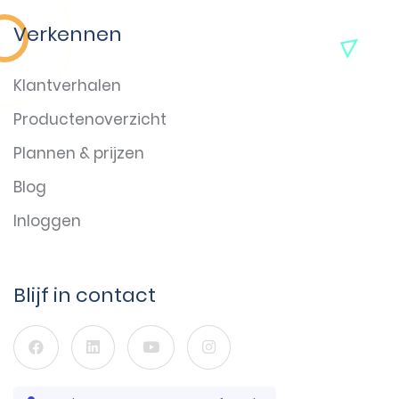
Verkennen
Klantverhalen
Productenoverzicht
Plannen & prijzen
Blog
Inloggen
Blijf in contact