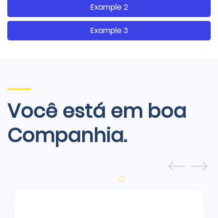
Example 2
Example 3
Você está em boa
Companhia.