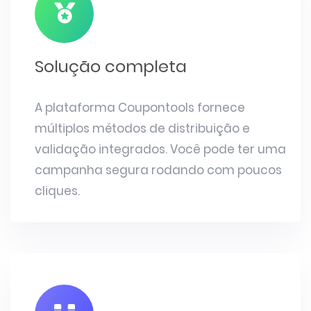
Solução completa
A plataforma Coupontools fornece
múltiplos métodos de distribuição e
validação integrados. Você pode ter uma
campanha segura rodando com poucos
cliques.