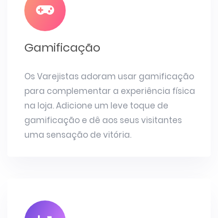
Gamificação
Os Varejistas adoram usar gamificação
para complementar a experiência física
na loja. Adicione um leve toque de
gamificação e dê aos seus visitantes
uma sensação de vitória.