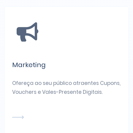
Marketing
Ofereça ao seu público atraentes Cupons,
Vouchers e Vales-Presente Digitais.