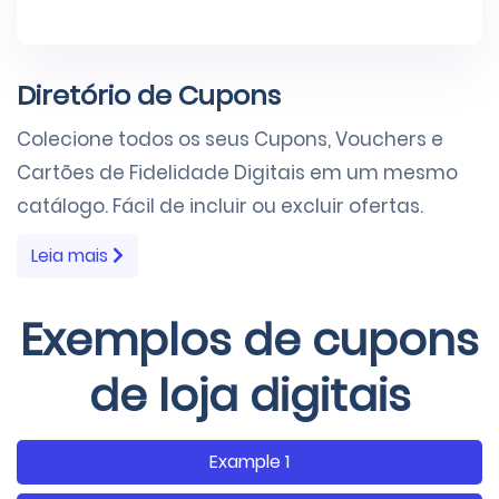
Diretório de Cupons
Colecione todos os seus Cupons, Vouchers e
Cartões de Fidelidade Digitais em um mesmo
catálogo. Fácil de incluir ou excluir ofertas.
Leia mais
Exemplos de cupons
de loja digitais
Example 1