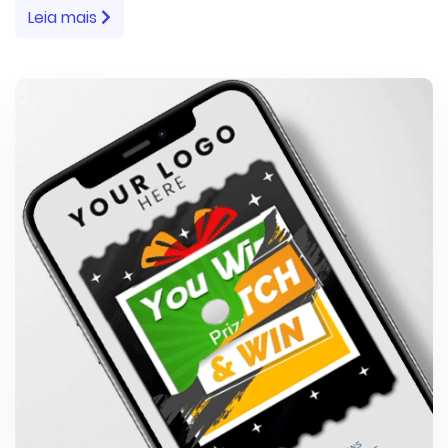
Leia mais