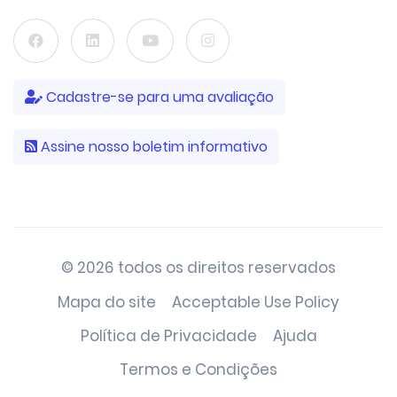
Cadastre-se para uma avaliação
Assine nosso boletim informativo
© 2026 todos os direitos reservados
Mapa do site
Acceptable Use Policy
Política de Privacidade
Ajuda
Termos e Condições