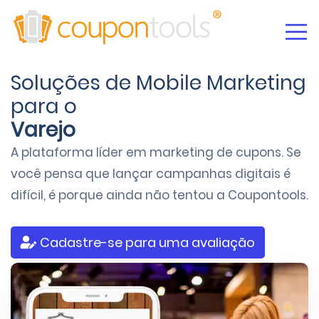
Soluções de Mobile Marketing
para o
Varejo
A plataforma líder em marketing de cupons. Se
você pensa que lançar
campanhas digitais
é
difícil, é porque ainda não tentou a Coupontools.
Cadastre-se para uma avaliação