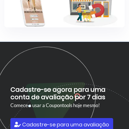
Cadastre-se agora para uma
conta de avaliação por 7 dias
Comece a usar a Coupontools hoje mesmo!
Cadastre-se para uma avaliação