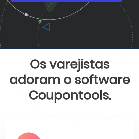
Os varejistas
adoram o software
Coupontools.