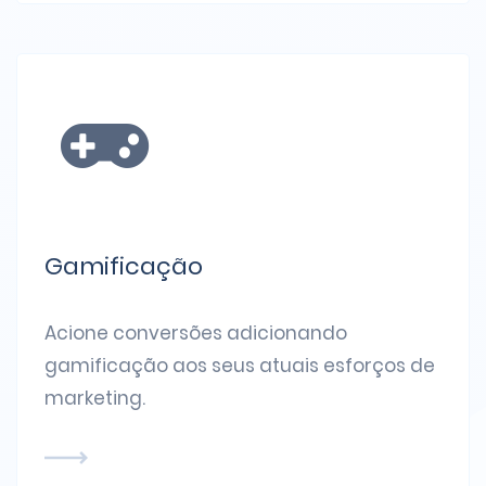
Gamificação
Acione conversões adicionando
gamificação aos seus atuais esforços de
marketing.