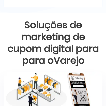
Soluções de
marketing de
cupom digital para
para o
Varejo