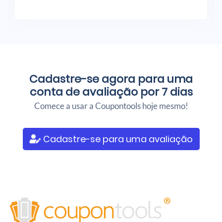
Cadastre-se agora para uma
conta de avaliação por 7 dias
Comece a usar a Coupontools hoje mesmo!
Cadastre-se para uma avaliação