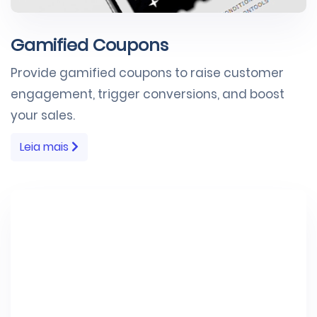
Gamified Coupons
Provide gamified coupons to raise customer
engagement, trigger conversions, and boost
your sales.
Leia mais