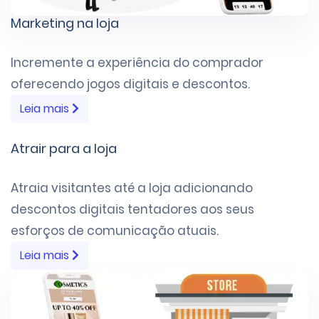
Marketing na loja
Incremente a experiência do comprador
oferecendo jogos digitais e descontos.
Leia mais
Atrair para a loja
Atraia visitantes até a loja adicionando
descontos digitais tentadores aos seus
esforços de comunicação atuais.
Leia mais