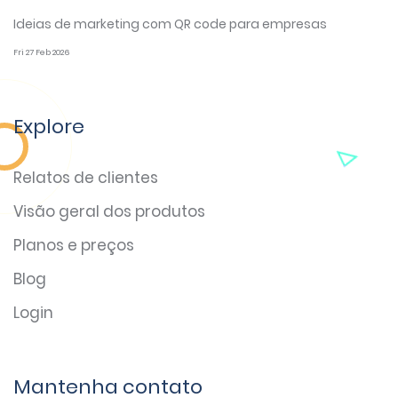
Ideias de marketing com QR code para empresas
Fri 27 Feb 2026
Explore
Relatos de clientes
Visão geral dos produtos
Planos e preços
Blog
Login
Mantenha contato