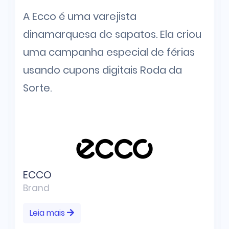
A Ecco é uma varejista
dinamarquesa de sapatos. Ela criou
uma campanha especial de férias
usando cupons digitais Roda da
Sorte.
ECCO
Brand
Leia mais