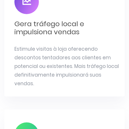
Gera tráfego local e
impulsiona vendas
Estimule visitas à loja oferecendo
descontos tentadores aos clientes em
potencial ou existentes. Mais tráfego local
definitivamente impulsionará suas
vendas.