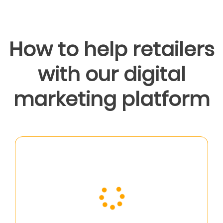
How to help retailers
with our digital
marketing platform