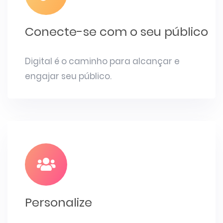
Conecte-se com o seu público
Digital é o caminho para alcançar e
engajar seu público.
Personalize