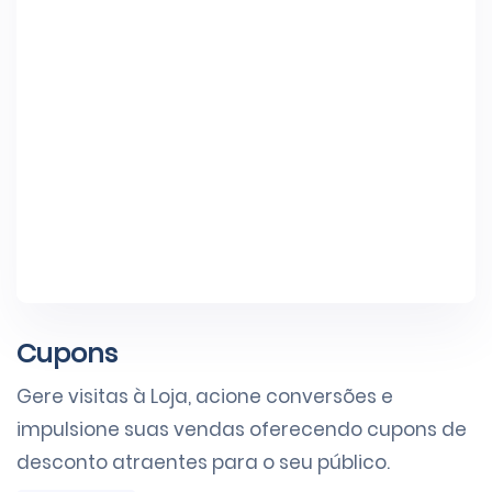
Cupons
Gere visitas à Loja, acione conversões e
impulsione suas vendas oferecendo cupons de
desconto atraentes para o seu público.