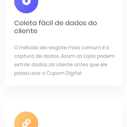
Coleta fácil de dados do
cliente
O método de resgate mais comum é a
captura de dados. Assim as Lojas podem
extrair dados do cliente antes que ele
possa usar o Cupom Digital.