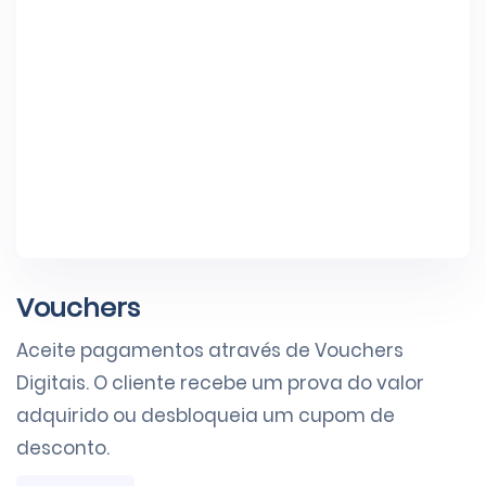
Vouchers
Aceite pagamentos através de Vouchers
Digitais. O cliente recebe um prova do valor
adquirido ou desbloqueia um cupom de
desconto.