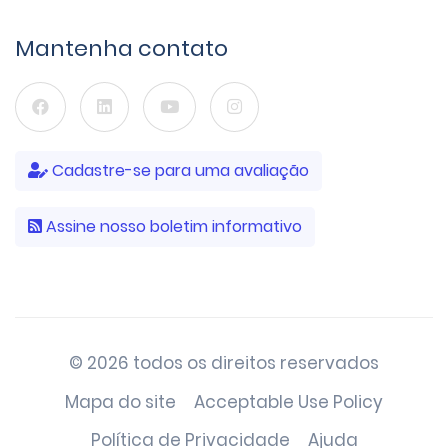
Mantenha contato
Cadastre-se para uma avaliação
Assine nosso boletim informativo
© 2026 todos os direitos reservados
Mapa do site
Acceptable Use Policy
Política de Privacidade
Ajuda