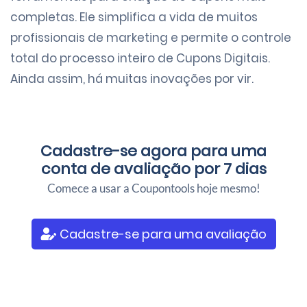
completas. Ele simplifica a vida de muitos
profissionais de marketing e permite o controle
total do processo inteiro de Cupons Digitais.
Ainda assim, há muitas inovações por vir.
Cadastre-se agora para uma
conta de avaliação por 7 dias
Comece a usar a Coupontools hoje mesmo!
Cadastre-se para uma avaliação