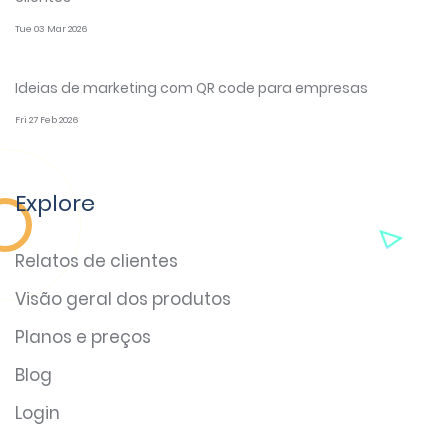
Tue 03 Mar 2026
Ideias de marketing com QR code para empresas
Fri 27 Feb 2026
Explore
Relatos de clientes
Visão geral dos produtos
Planos e preços
Blog
Login