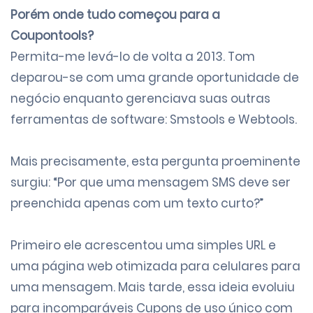
Porém onde tudo começou para a
Coupontools?
Permita-me levá-lo de volta a 2013. Tom
deparou-se com uma grande oportunidade de
negócio enquanto gerenciava suas outras
ferramentas de software: Smstools e Webtools.
Mais precisamente, esta pergunta proeminente
surgiu: “Por que uma mensagem SMS deve ser
preenchida apenas com um texto curto?”
Primeiro ele acrescentou uma simples URL e
uma página web otimizada para celulares para
uma mensagem. Mais tarde, essa ideia evoluiu
para incomparáveis
Cupons
de uso único com