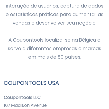
interação de usuários,
captura de dados
e
estatísticas
práticas para aumentar as
vendas e desenvolver seu negócio.
A Coupontools localiza-se na Bélgica e
serve a diferentes empresas e marcas
em mais de 80 países.
COUPONTOOLS USA
Coupontools LLC
167 Madison Avenue