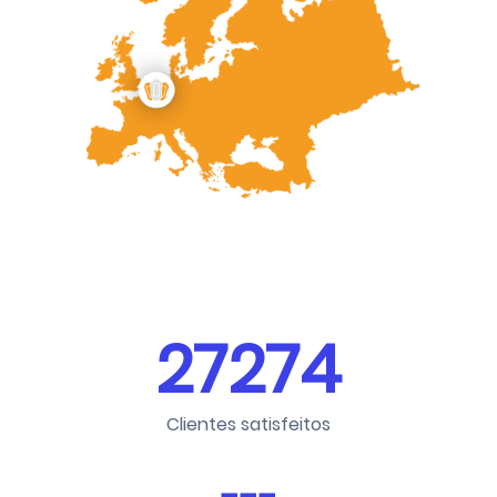
27274
Clientes satisfeitos