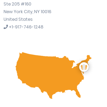
Ste 205 #160
New York City, NY 10016
United States
+1-917-746-1248