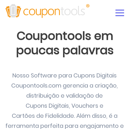
Coupontools em
poucas palavras
Nosso Software para Cupons Digitais
Coupontools.com gerencia a criação,
distribuição
e
validação
de
Cupons Digitais
,
Vouchers
e
Cartões de Fidelidade
. Além disso, é a
ferramenta perfeita para engajamento e