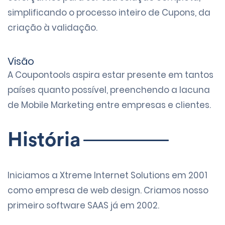
simplificando o processo inteiro de
Cupons
, da
criação à validação.
Visão
A Coupontools aspira estar presente em tantos
países quanto possível, preenchendo a lacuna
de Mobile Marketing entre empresas e clientes.
História
Iniciamos a
Xtreme Internet Solutions
em 2001
como empresa de web design. Criamos nosso
primeiro software SAAS já em 2002.