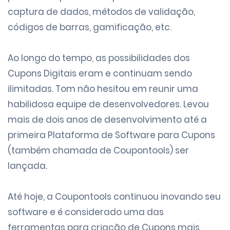
captura de dados
,
métodos de validação
,
códigos de barras
,
gamificação
, etc.
Ao longo do tempo, as possibilidades dos
Cupons Digitais eram e continuam sendo
ilimitadas. Tom não hesitou em reunir uma
habilidosa equipe de desenvolvedores. Levou
mais de dois anos de desenvolvimento até a
primeira
Plataforma de Software para Cupons
(também chamada de Coupontools) ser
lançada.
Até hoje, a Coupontools continuou inovando seu
software e é considerado uma das
ferramentas para criação de Cupons mais