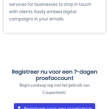
services for businesses to stay in touch
with clients. Easily embed digital
campaigns in your emails.
Registreer nu voor een
7-dagen
proefaccount
Begin vandaag nog met het gebruik van
Coupontools!
Registreer voor een proefversie