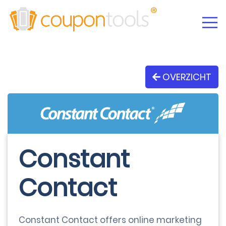
OVERZICHT
Constant
Contact
Constant Contact offers online marketing