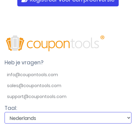
Heb je vragen?
info@coupontools.com
sales@coupontools.com
support@coupontools.com
Taal: