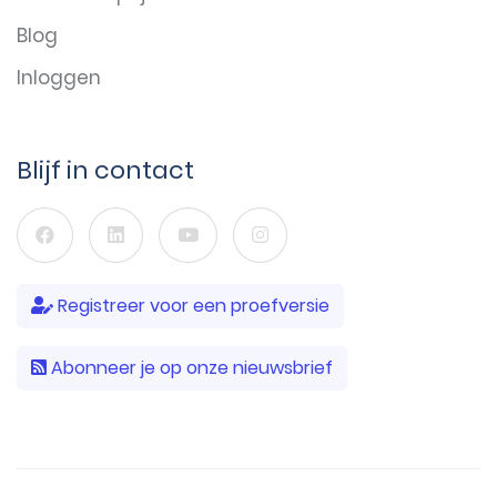
Blog
Inloggen
Blijf in contact
Registreer voor een proefversie
Abonneer je op onze nieuwsbrief