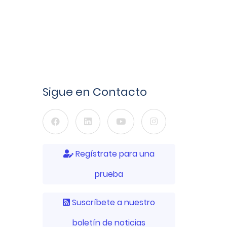
Sigue en Contacto
Regístrate para una
prueba
Suscríbete a nuestro
boletín de noticias