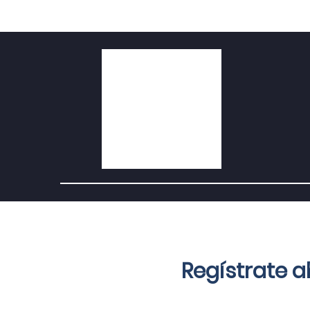
Regístrate 