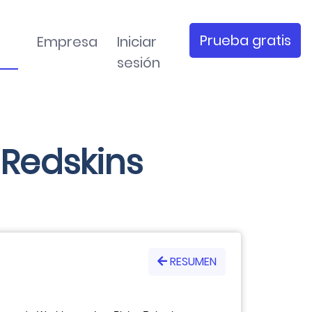
Prueba gratis
Empresa
Iniciar
sesión
 Redskins
RESUMEN