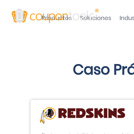
Productos
Soluciones
Indus
Caso Prá