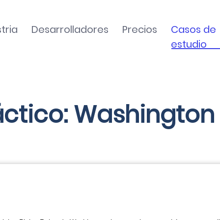
tria
Desarrolladores
Precios
Casos de
estudio
ctico: Washington