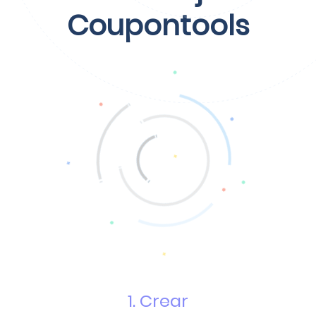
Coupontools
1. Crear