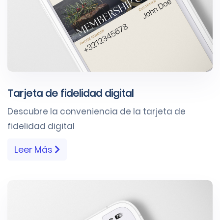
Tarjeta de fidelidad digital
Descubre la conveniencia de la tarjeta de
fidelidad digital
Leer Más