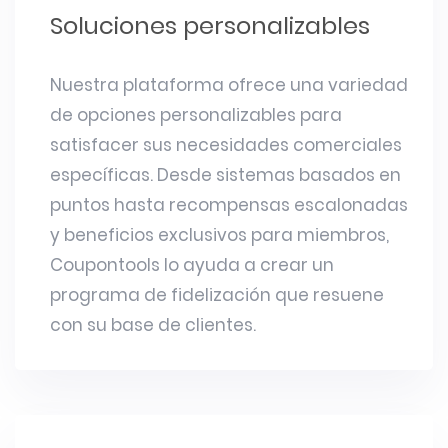
Soluciones personalizables
Nuestra plataforma ofrece una variedad
de opciones personalizables para
satisfacer sus necesidades comerciales
específicas. Desde sistemas basados en
puntos hasta recompensas escalonadas
y beneficios exclusivos para miembros,
Coupontools lo ayuda a crear un
programa de fidelización que resuene
con su base de clientes.