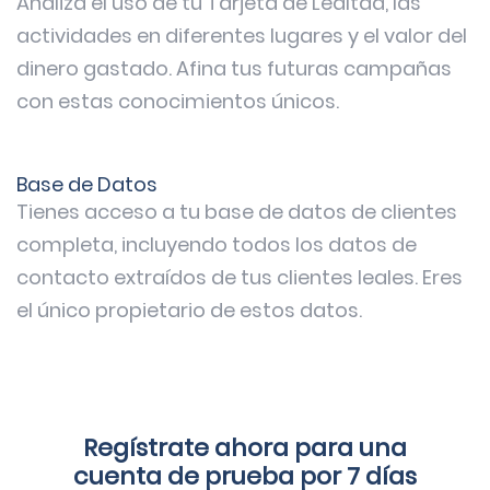
Analiza el uso de tu Tarjeta de Lealtad, las
actividades en diferentes lugares y el valor del
dinero gastado. Afina tus futuras campañas
con estas conocimientos únicos.
Base de Datos
Tienes acceso a tu base de datos de clientes
completa, incluyendo todos los datos de
contacto extraídos de tus clientes leales. Eres
el único propietario de estos datos.
Regístrate ahora para una
cuenta de prueba por 7 días