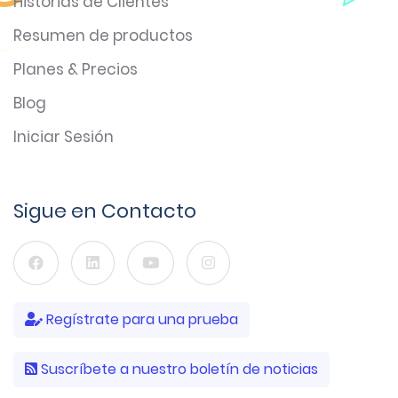
Historias de Clientes
Resumen de productos
Planes & Precios
Blog
Iniciar Sesión
Sigue en Contacto
Regístrate para una prueba
Suscríbete a nuestro boletín de noticias