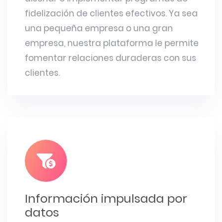
fidelización de clientes efectivos. Ya sea
una pequeña empresa o una gran
empresa, nuestra plataforma le permite
fomentar relaciones duraderas con sus
clientes.
Información impulsada por
datos