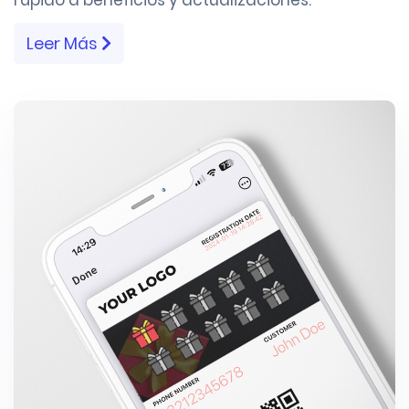
rápido a beneficios y actualizaciones.
Leer Más