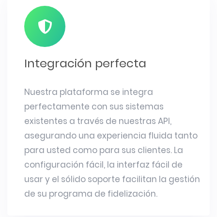
Integración perfecta
Nuestra plataforma se integra
perfectamente con sus sistemas
existentes a través de nuestras API,
asegurando una experiencia fluida tanto
para usted como para sus clientes. La
configuración fácil, la interfaz fácil de
usar y el sólido soporte facilitan la gestión
de su programa de fidelización.