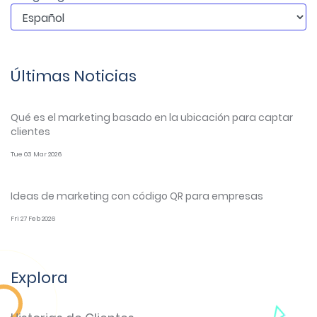
Últimas Noticias
Qué es el marketing basado en la ubicación para captar
clientes
Tue 03 Mar 2026
Ideas de marketing con código QR para empresas
Fri 27 Feb 2026
Explora