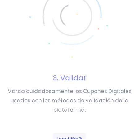
3. Validar
Marca cuidadosamente los Cupones Digitales
usados con los métodos de validación de la
plataforma.