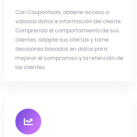
Con Coupontools, obtiene acceso a
valiosos datos e información del cliente.
Comprenda el comportamiento de sus
clientes, adapte sus ofertas y tome
decisiones basadas en datos para
mejorar el compromiso y la retención de
los clientes.