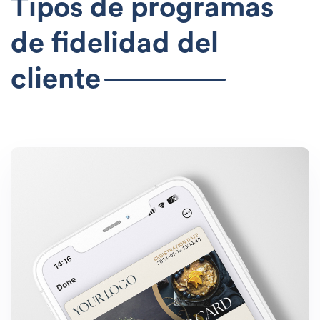
Tipos de programas
de fidelidad del
cliente