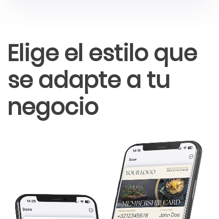
Elige el estilo que
se adapte a tu
negocio