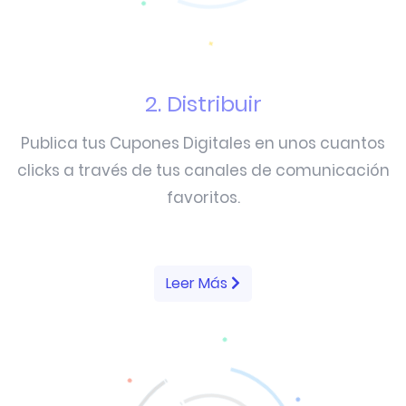
2. Distribuir
Publica tus Cupones Digitales en unos cuantos
clicks a través de tus canales de comunicación
favoritos.
Leer Más