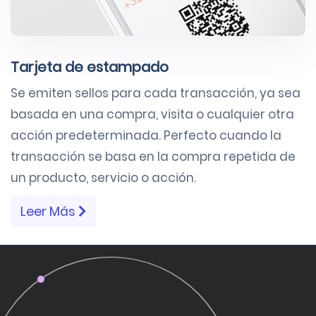
Tarjeta de estampado
Se emiten sellos para cada transacción, ya sea
basada en una compra, visita o cualquier otra
acción predeterminada. Perfecto cuando la
transacción se basa en la compra repetida de
un producto, servicio o acción.
Leer Más