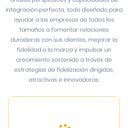
integración perfecta, todo diseñado para
ayudar a las empresas de todos los
tamaños a fomentar relaciones
duraderas con sus clientes, mejorar la
fidelidad a la marca y impulsar un
crecimiento sostenido a través de
estrategias de fidelización dirigidas,
atractivas e innovadoras.