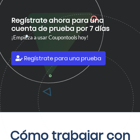
Regístrate ahora para una
cuenta de prueba por 7 días
¡Empieza a usar Coupontools hoy!
Regístrate para una prueba
Cómo trabajar con