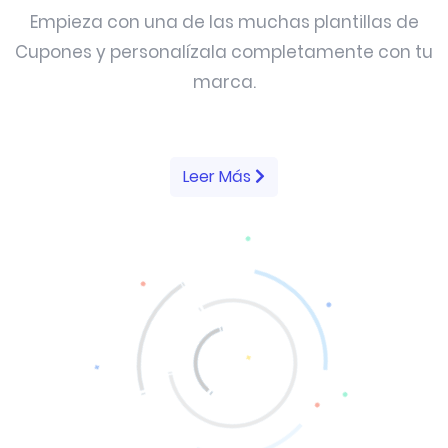
Empieza con una de las muchas plantillas de
Cupones y personalízala completamente con tu
marca.
Leer Más