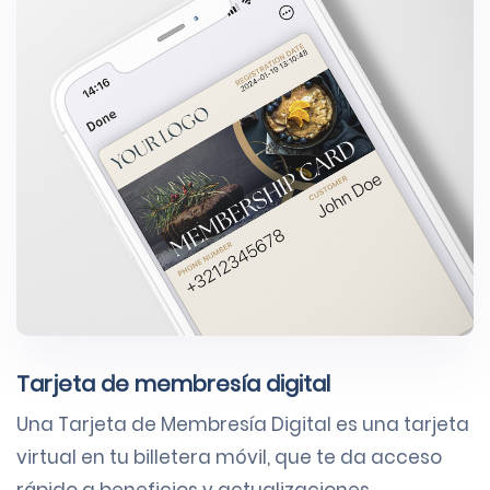
Tarjeta de membresía digital
Una Tarjeta de Membresía Digital es una tarjeta
virtual en tu billetera móvil, que te da acceso