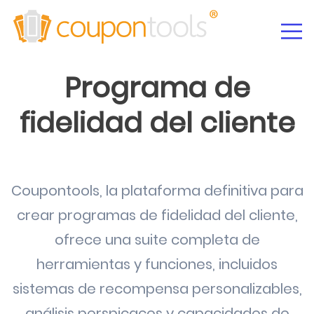
Programa de
fidelidad del cliente
Coupontools, la plataforma definitiva para
crear programas de fidelidad del cliente,
ofrece una suite completa de
herramientas y funciones, incluidos
sistemas de recompensa personalizables,
análisis perspicaces y capacidades de