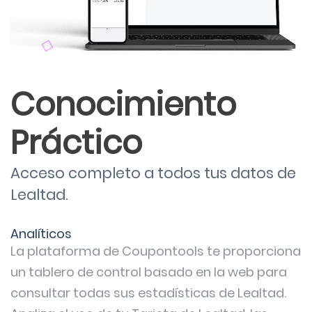
Conocimiento
Práctico
Acceso completo a todos tus datos de
Lealtad.
Analíticos
La plataforma de Coupontools te proporciona
un tablero de control basado en la web para
consultar todas sus estadísticas de Lealtad.