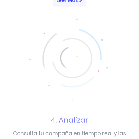
Leer Más
4. Analizar
Consulta tu campaña en tiempo real y las