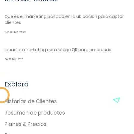
Qué es el marketing basado en la ubicación para captar
clientes
Tue 03 Mar 2026
Ideas de marketing con código QR para empresas
Fri 27 Feb 2026
Explora
Historias de Clientes
Resumen de productos
Planes & Precios