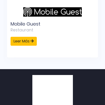
Mobile Guest
Restaurant
Leer Más