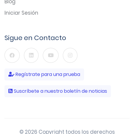
Blog
Iniciar Sesión
Sigue en Contacto
Regístrate para una prueba
Suscríbete a nuestro boletín de noticias
© 2026 Copyright todos los derechos