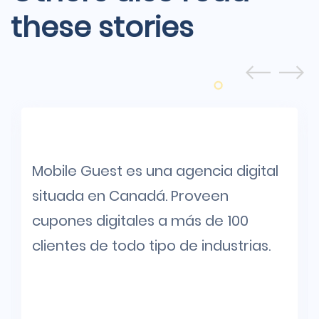
these stories
Mobile Guest es una agencia digital
situada en Canadá. Proveen
cupones digitales a más de 100
clientes de todo tipo de industrias.