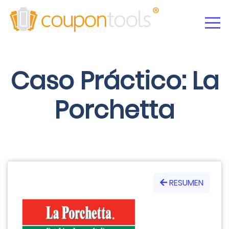
Caso Práctico: La
Porchetta
RESUMEN