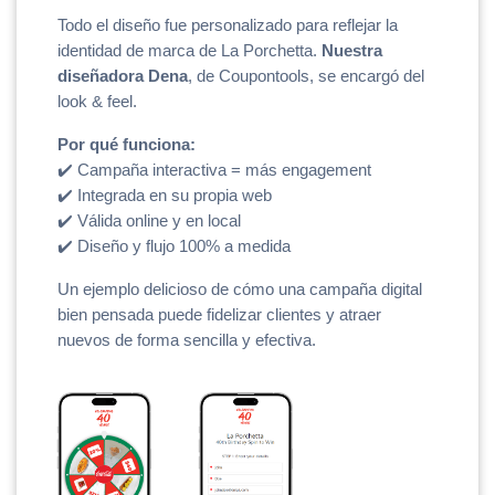
Todo el diseño fue personalizado para reflejar la 
identidad de marca de La Porchetta. 
Nuestra 
diseñadora Dena
, de Coupontools, se encargó del 
look & feel.
Por qué funciona:
✔️ Campaña interactiva = más engagement
✔️ Integrada en su propia web
✔️ Válida online y en local
✔️ Diseño y flujo 100% a medida
Un ejemplo delicioso de cómo una campaña digital 
bien pensada puede fidelizar clientes y atraer 
nuevos de forma sencilla y efectiva.