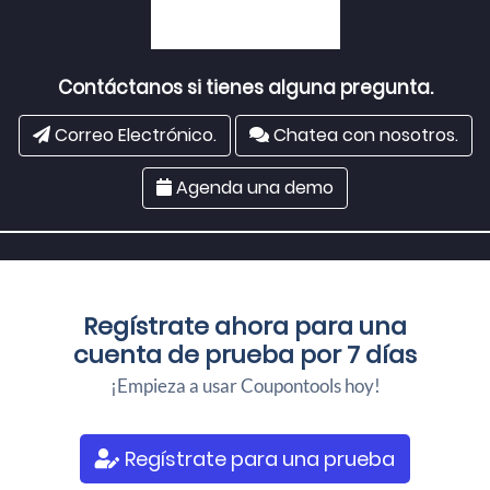
Contáctanos si tienes alguna pregunta.
Correo Electrónico.
Chatea con nosotros.
Agenda una demo
Regístrate ahora para una
cuenta de prueba por 7 días
¡Empieza a usar Coupontools hoy!
Regístrate para una prueba