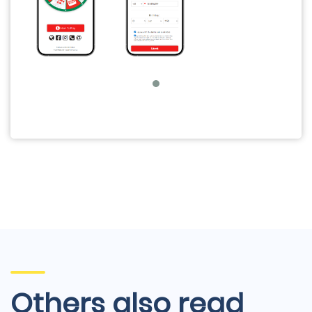
Others also read