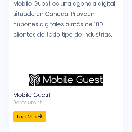
Mobile Guest es una agencia digital
situada en Canadá. Proveen
cupones digitales a más de 100
clientes de todo tipo de industrias.
Mobile Guest
Restaurant
Leer Más