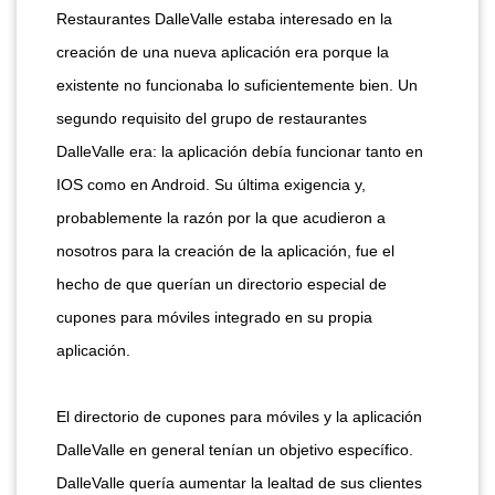
Restaurantes DalleValle estaba interesado en la
creación de una nueva aplicación era porque la
existente no funcionaba lo suficientemente bien. Un
segundo requisito del grupo de restaurantes
DalleValle era: la aplicación debía funcionar tanto en
IOS como en Android. Su última exigencia y,
probablemente la razón por la que acudieron a
nosotros para la creación de la aplicación, fue el
hecho de que querían un directorio especial de
cupones para móviles integrado en su propia
aplicación.
El directorio de cupones para móviles y la aplicación
DalleValle en general tenían un objetivo específico.
DalleValle quería aumentar la lealtad de sus clientes