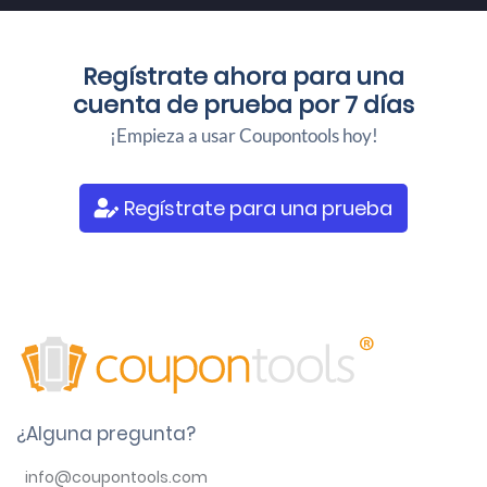
Regístrate ahora para una
cuenta de prueba por 7 días
¡Empieza a usar Coupontools hoy!
Regístrate para una prueba
¿Alguna pregunta?
info@coupontools.com