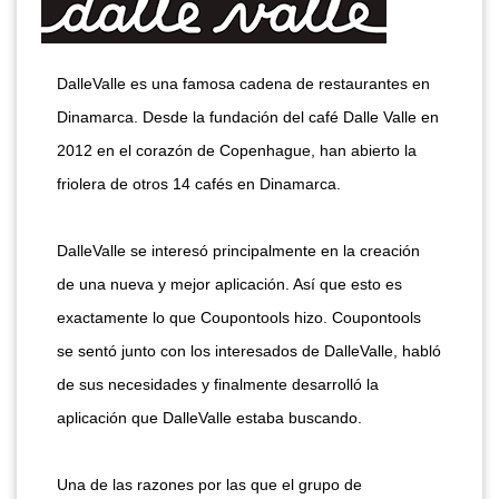
DalleValle es una famosa cadena de restaurantes en
Dinamarca. Desde la fundación del café Dalle Valle en
2012 en el corazón de Copenhague, han abierto la
friolera de otros 14 cafés en Dinamarca.
DalleValle se interesó principalmente en la creación
de una nueva y mejor aplicación. Así que esto es
exactamente lo que Coupontools hizo. Coupontools
se sentó junto con los interesados de DalleValle, habló
de sus necesidades y finalmente desarrolló la
aplicación que DalleValle estaba buscando.
Una de las razones por las que el grupo de