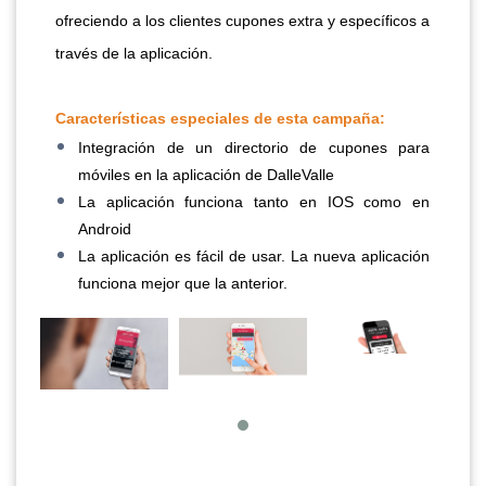
ofreciendo a los clientes cupones extra y específicos a
través de la aplicación.
Características especiales de esta campaña:
Integración de un directorio de cupones para
móviles en la aplicación de DalleValle
La aplicación funciona tanto en IOS como en
Android
La aplicación es fácil de usar. La nueva aplicación
funciona mejor que la anterior.