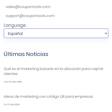
sales@coupontools.com
support@coupontools.com
Language:
Últimas Noticias
Qué es el marketing basado en la ubicación para captar
clientes
Tue 03 Mar 2026
Ideas de marketing con código QR para empresas
Fri 27 Feb 2026