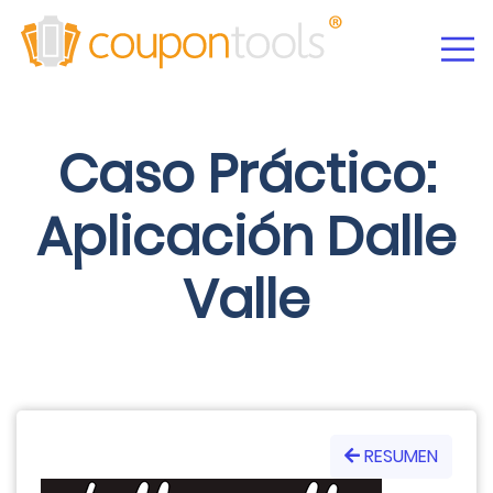
Caso Práctico:
Aplicación Dalle
Valle
RESUMEN