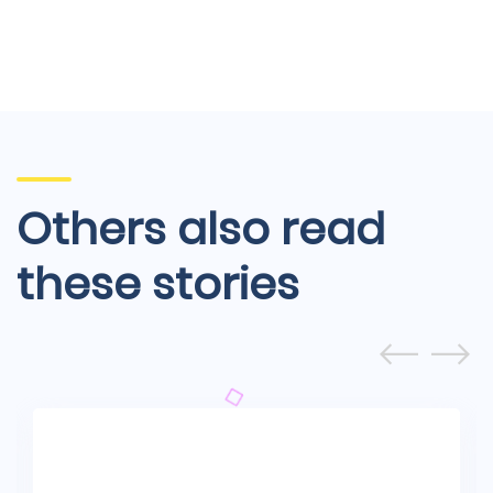
Others also read
these stories