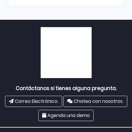
Contáctanos si tienes alguna pregunta.
Correo Electrónico.
Chatea con nosotros.
Agenda una demo