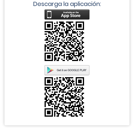
Descarga la aplicación: