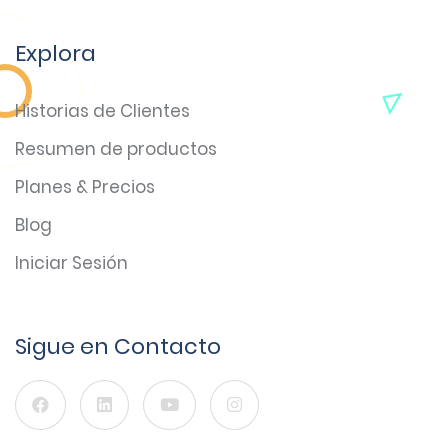
Explora
Historias de Clientes
Resumen de productos
Planes & Precios
Blog
Iniciar Sesión
Sigue en Contacto