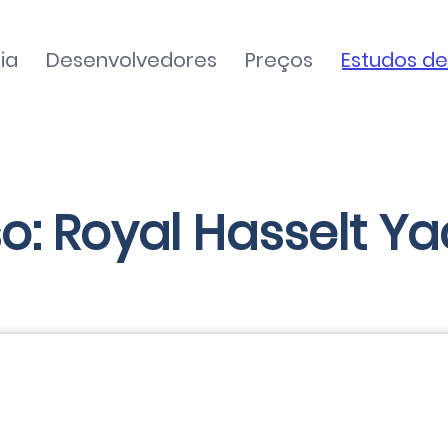
ia
Desenvolvedores
Preços
Estudos d
o: Royal Hasselt Ya