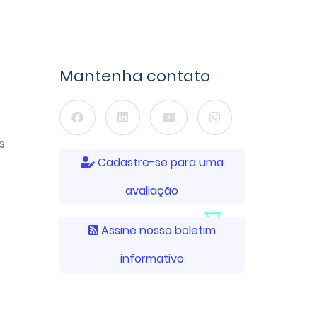
Mantenha contato
s
Cadastre-se para uma
avaliação
Assine nosso boletim
informativo