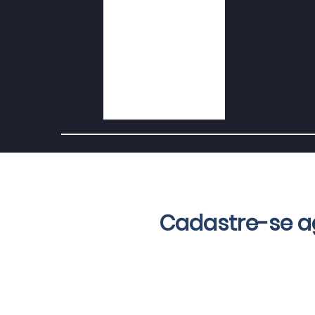
Cadastre-se 