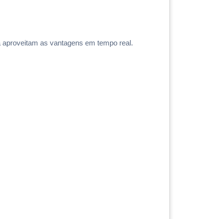
ra aproveitam as vantagens em tempo real.