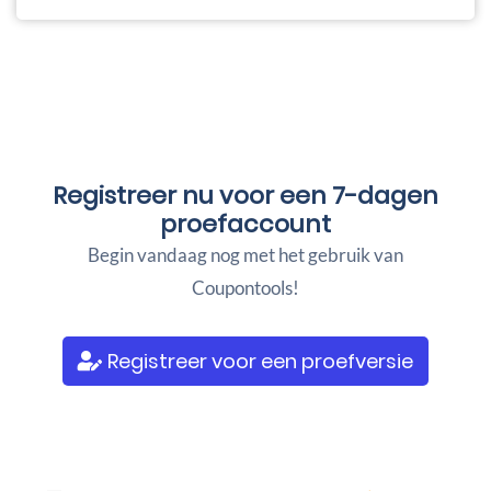
Registreer nu voor een
7-dagen
proefaccount
Begin vandaag nog met het gebruik van
Coupontools!
Registreer voor een proefversie