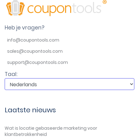
Heb je vragen?
info@coupontools.com
sales@coupontools.com
support@coupontools.com
Taal:
Laatste nieuws
Wat is locatie gebaseerde marketing voor
klantbetrokkenheid