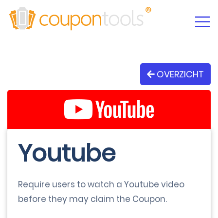
OVERZICHT
Youtube
Require users to watch a Youtube video
before they may claim the Coupon.