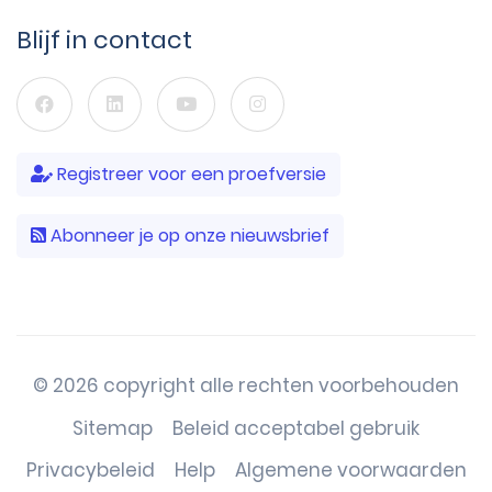
Blijf in contact
Registreer voor een proefversie
Abonneer je op onze nieuwsbrief
© 2026 copyright alle rechten voorbehouden
Sitemap
Beleid acceptabel gebruik
Privacybeleid
Help
Algemene voorwaarden