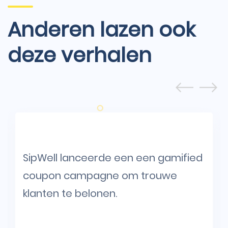
Anderen lazen ook
deze verhalen
SipWell lanceerde een een gamified
coupon campagne om trouwe
klanten te belonen.