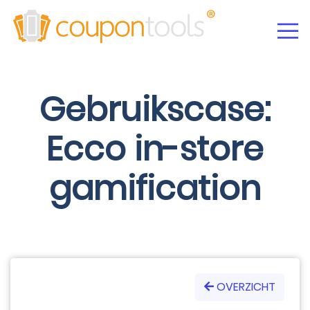
Gebruikscase:
Ecco in-store
gamification
OVERZICHT