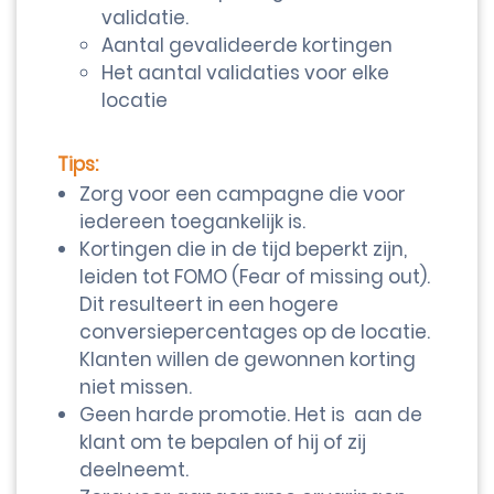
validatie.
Aantal gevalideerde kortingen
Het aantal validaties voor elke
locatie
Tips:
Zorg voor een campagne die voor
iedereen toegankelijk is.
Kortingen die in de tijd beperkt zijn,
leiden tot FOMO (Fear of missing out).
Dit resulteert in een hogere
conversiepercentages op de locatie.
Klanten willen de gewonnen korting
niet missen.
Geen harde promotie. Het is aan de
klant om te bepalen of hij of zij
deelneemt.