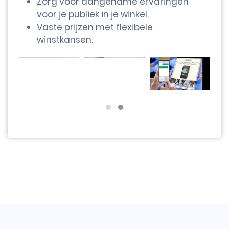
Zorg voor aangename ervaringen
voor je publiek in je winkel.
Vaste prijzen met flexibele
winstkansen.