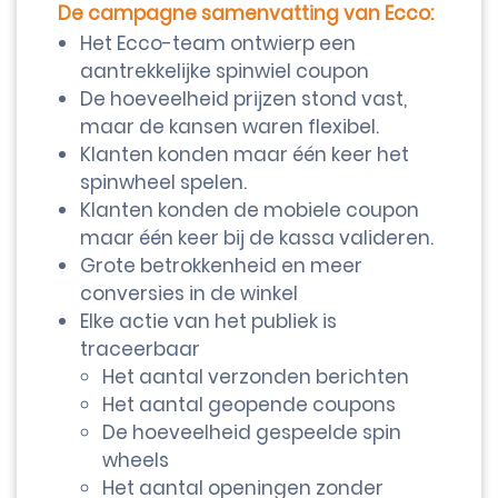
De campagne samenvatting van Ecco:
Het Ecco-team ontwierp een
aantrekkelijke spinwiel coupon
De hoeveelheid prijzen stond vast,
maar de kansen waren flexibel.
Klanten konden maar één keer het
spinwheel spelen.
Klanten konden de mobiele coupon
maar één keer bij de kassa valideren.
Grote betrokkenheid en meer
conversies in de winkel
Elke actie van het publiek is
traceerbaar
Het aantal verzonden berichten
Het aantal geopende coupons
De hoeveelheid gespeelde spin
wheels
Het aantal openingen zonder