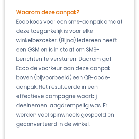
Waarom deze aanpak?
Ecco koos voor een sms-aanpak omdat
deze toegankelijk is voor elke
winkelbezoeker. (Bijna) Iedereen heeft
een GSM en is in staat om SMS-
berichten te versturen. Daarom gaf
Ecco de voorkeur aan deze aanpak
boven (bijvoorbeeld) een QR-code-
aanpak. Het resulteerde in een
effectieve campagne waarbij
deelnemen laagdrempelig was. Er
werden veel spinwheels gespeeld en
geconverteerd in de winkel.