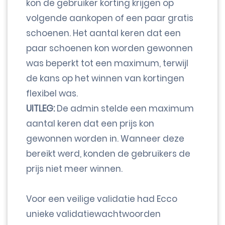
kon de gebruiker korting krijgen op
volgende aankopen of een paar gratis
schoenen. Het aantal keren dat een
paar schoenen kon worden gewonnen
was beperkt tot een maximum, terwijl
de kans op het winnen van kortingen
flexibel was.
UITLEG:
De admin stelde een maximum
aantal keren dat een prijs kon
gewonnen worden in. Wanneer deze
bereikt werd, konden de gebruikers de
prijs niet meer winnen.
Voor een veilige validatie had Ecco
unieke validatiewachtwoorden