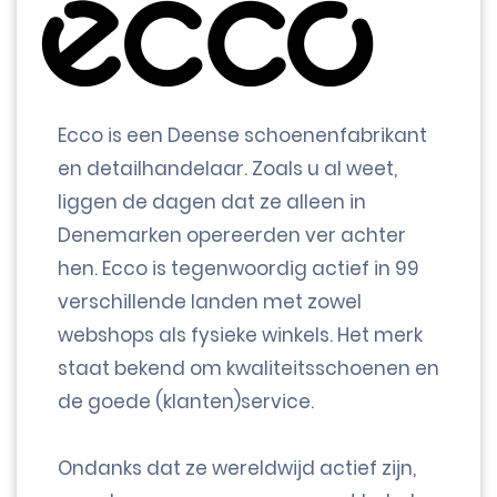
Ecco is een Deense schoenenfabrikant
en detailhandelaar. Zoals u al weet,
liggen de dagen dat ze alleen in
Denemarken opereerden ver achter
hen. Ecco is tegenwoordig actief in 99
verschillende landen met zowel
webshops als fysieke winkels. Het merk
staat bekend om kwaliteitsschoenen en
de goede (klanten)service.
Ondanks dat ze wereldwijd actief zijn,