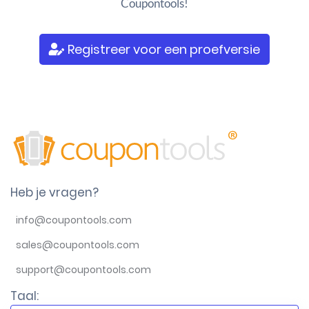
Coupontools!
Registreer voor een proefversie
Heb je vragen?
info@coupontools.com
sales@coupontools.com
support@coupontools.com