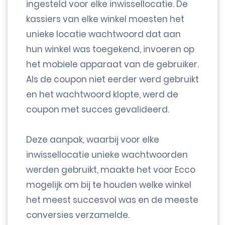
ingesteld voor elke inwissellocatie. De
kassiers van elke winkel moesten het
unieke locatie wachtwoord dat aan
hun winkel was toegekend, invoeren op
het mobiele apparaat van de gebruiker.
Als de coupon niet eerder werd gebruikt
en het wachtwoord klopte, werd de
coupon met succes gevalideerd.
Deze aanpak, waarbij voor elke
inwissellocatie unieke wachtwoorden
werden gebruikt, maakte het voor Ecco
mogelijk om bij te houden welke winkel
het meest succesvol was en de meeste
conversies verzamelde.