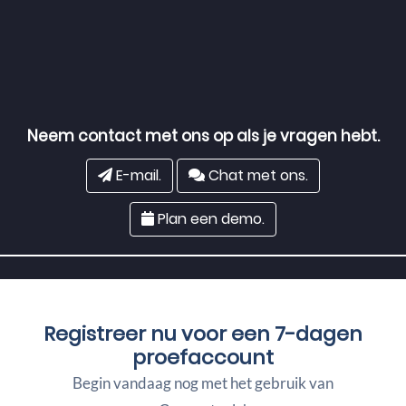
Neem contact met ons op als je vragen hebt.
E-mail.
Chat met ons.
Plan een demo.
Registreer nu voor een
7-dagen
proefaccount
Begin vandaag nog met het gebruik van