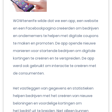
WOWtenerife wilde dat we een app, een website
en een Facebookpagina creëerden om bedrijven
en ondernemers te helpen met digitale coupons
te maken en promoten. De app opende nieuwe
manieren voor startende bedrijven om digitale
kortingen te creëren en te verspreiden. De app
werd ook gebruikt om interactie te creëren met
de consumenten.
Het vastleggen van gegevens en statistieken
helpen bedrijven met het creëren van nieuwe
beloningen en voordelige kortingen om
het bedrijf uit te breiden. Niet alleen kunnen