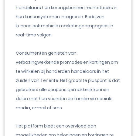
handelaars hun kortingsbonnen rechtstreeks in
hun kassasystemen integreren. Bedrijven
kunnen ook mobiele marketingcampagnes in
real-time volgen.
Consumenten genieten van
verbazingwekkende promoties en kortingen om
te winkelen bij honderden handelaars in het
zuiden van Tenerife. Het grootste pluspunt is dat
gebruikers alle coupons gemakkelijk kunnen
delen met hun vrienden en familie via sociale
media, e-mail of sms.
Het platform biedt een overvloed aan
mogelijkheden om beloningen en kortingen te