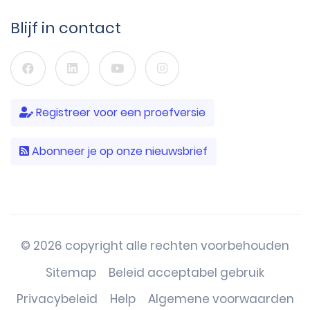
Blijf in contact
Registreer voor een proefversie
Abonneer je op onze nieuwsbrief
© 2026 copyright alle rechten voorbehouden
Sitemap
Beleid acceptabel gebruik
Privacybeleid
Help
Algemene voorwaarden