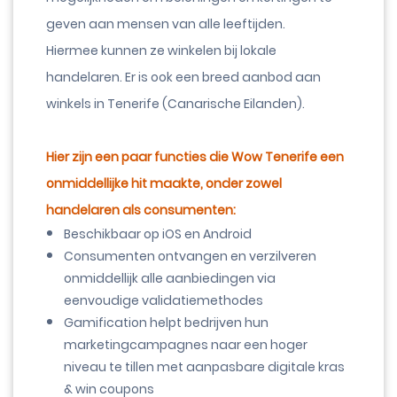
geven aan mensen van alle leeftijden.
Hiermee kunnen ze winkelen bij lokale
handelaren. Er is ook een breed aanbod aan
winkels in Tenerife (Canarische Eilanden).
Hier zijn een paar functies die Wow Tenerife een
onmiddellijke hit maakte, onder zowel
handelaren als consumenten:
Beschikbaar op iOS en Android
Consumenten ontvangen en verzilveren
onmiddellijk alle aanbiedingen via
eenvoudige validatiemethodes
Gamification helpt bedrijven hun
marketingcampagnes naar een hoger
niveau te tillen met aanpasbare digitale kras
& win coupons