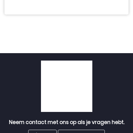
Neem contact met ons op als je vragen hebt.