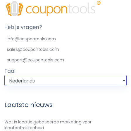
Heb je vragen?
info@coupontools.com
sales@coupontools.com
support@coupontools.com
Taal:
Laatste nieuws
Wat is locatie gebaseerde marketing voor
klantbetrokkenheid