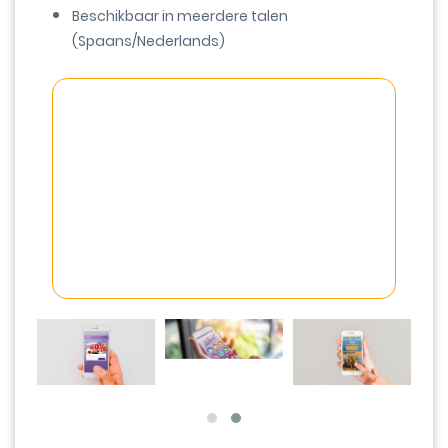
Beschikbaar in meerdere talen
(Spaans/Nederlands)