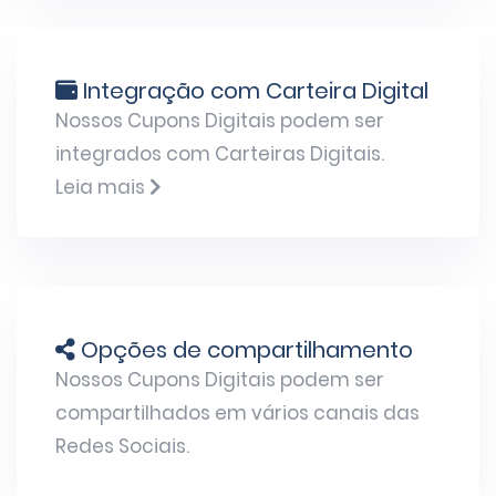
Integração com Carteira Digital
Nossos Cupons Digitais podem ser
integrados com Carteiras Digitais.
Leia mais
Opções de compartilhamento
Nossos Cupons Digitais podem ser
compartilhados em vários canais das
Redes Sociais.