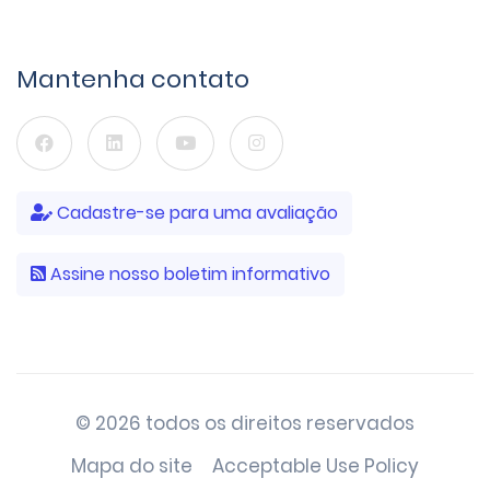
Mantenha contato
Cadastre-se para uma avaliação
Assine nosso boletim informativo
© 2026 todos os direitos reservados
Mapa do site
Acceptable Use Policy