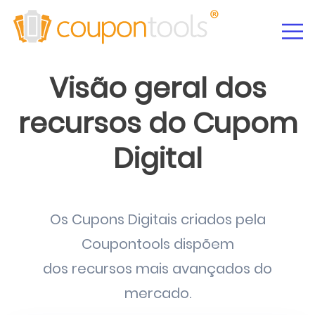
Visão geral dos
recursos do Cupom
Digital
Os Cupons Digitais criados pela
Coupontools dispõem
dos recursos mais avançados do
mercado.