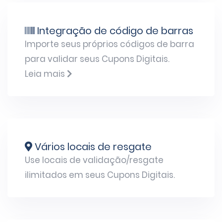
Integração de código de barras
Importe seus próprios códigos de barra
para validar seus Cupons Digitais.
Leia mais
Vários locais de resgate
Use locais de validação/resgate
ilimitados em seus Cupons Digitais.