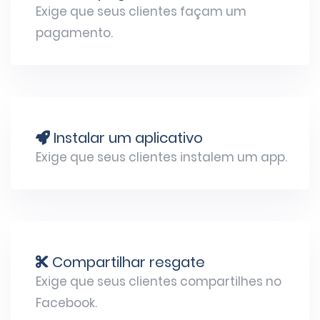
Exige que seus clientes façam um
pagamento.
Instalar um aplicativo
Exige que seus clientes instalem um app.
Compartilhar resgate
Exige que seus clientes compartilhes no
Facebook.