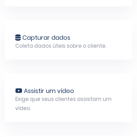
Capturar dados
Coleta dados úteis sobre o cliente.
Assistir um vídeo
Exige que seus clientes assistam um
vídeo.