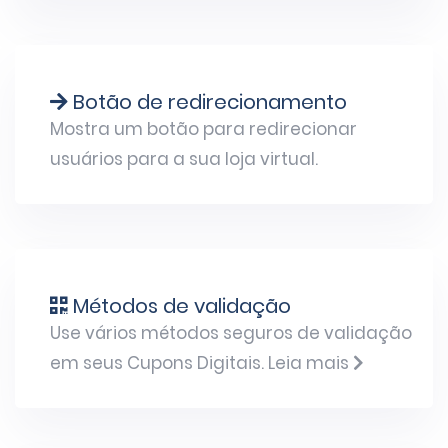
Botão de redirecionamento
Mostra um botão para redirecionar
usuários para a sua loja virtual.
Métodos de validação
Use vários métodos seguros de validação
em seus Cupons Digitais.
Leia mais