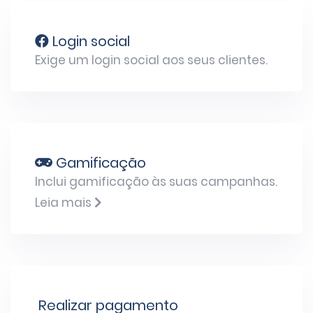
Login social
Exige um login social aos seus clientes.
Gamificação
Inclui gamificação às suas campanhas.
Leia mais
Realizar pagamento