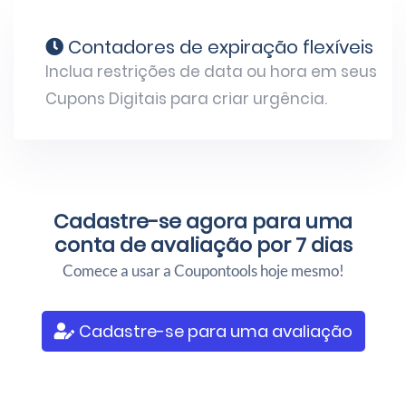
Contadores de expiração flexíveis
Inclua restrições de data ou hora em seus
Cupons Digitais para criar urgência.
Cadastre-se agora para uma
conta de avaliação por 7 dias
Comece a usar a Coupontools hoje mesmo!
Cadastre-se para uma avaliação