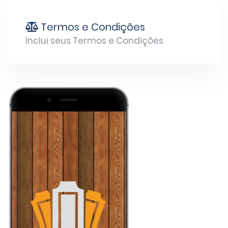
Termos e Condições
Inclui seus Termos e Condições