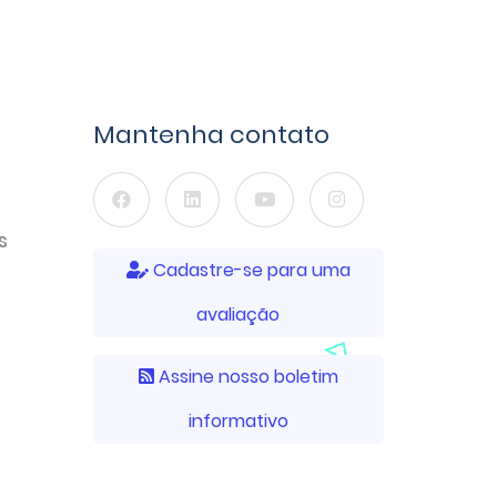
Mantenha contato
s
Cadastre-se para uma
avaliação
Assine nosso boletim
informativo