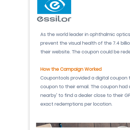
As the world leader in ophthalmic optics 
prevent the visual health of the 7.4 bil
their website. The coupon could be rede
How the Campaign Worked
Coupontools provided a digital coupon 
coupon to their email. The coupon had a
nearby' to find a dealer close to their 
exact redemptions per location.