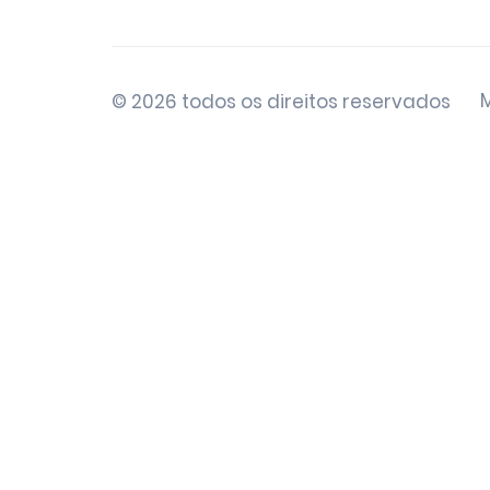
© 2026 todos os direitos reservados