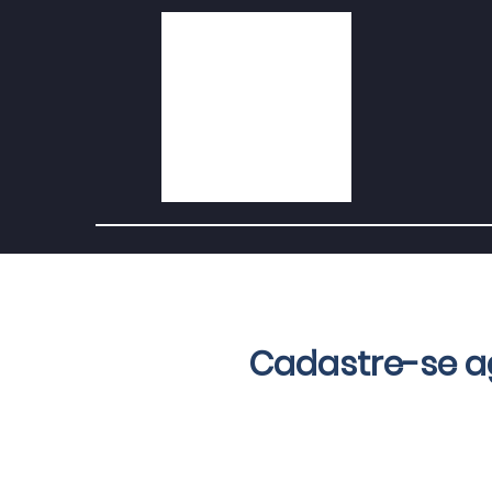
Cadastre-se 