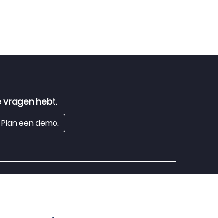
 vragen hebt.
Plan een demo.