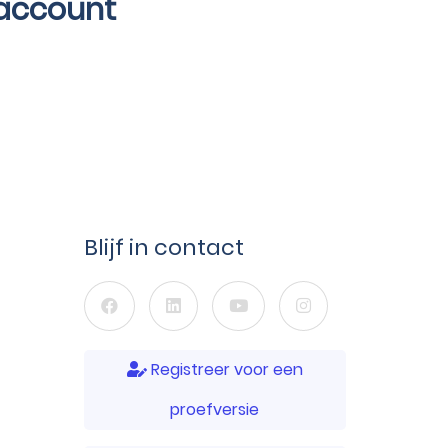
account
Blijf in contact
Registreer voor een
proefversie