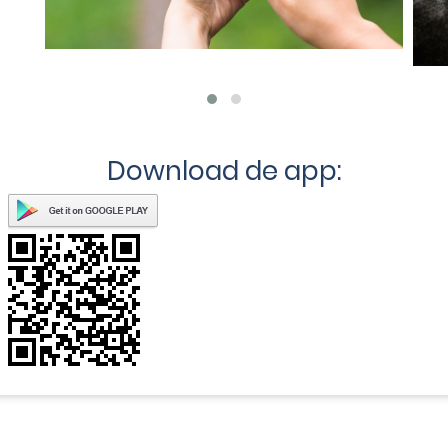
Download de app: