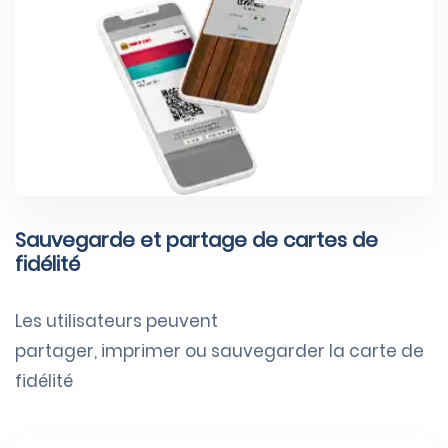
Sauvegarde et partage de cartes de
fidélité
Les utilisateurs peuvent
partager, imprimer ou sauvegarder
la carte de
fidélité