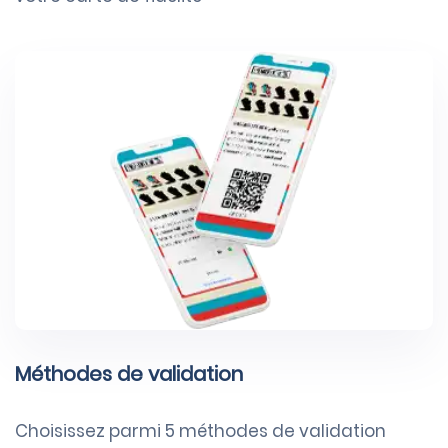
Méthodes de validation
Choisissez parmi 5 méthodes de validation