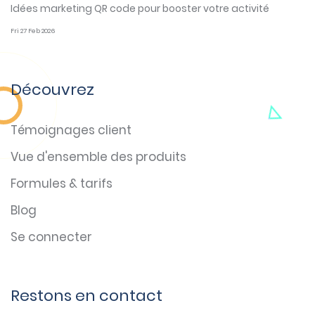
Idées marketing QR code pour booster votre activité
Fri 27 Feb 2026
Découvrez
Témoignages client
Vue d'ensemble des produits
Formules & tarifs
Blog
Se connecter
Restons en contact