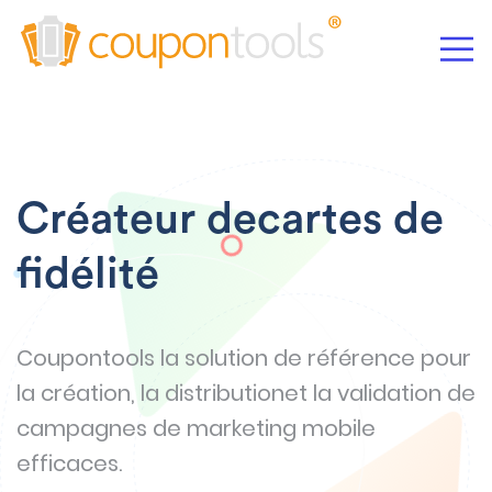
Créateur de
cartes de
fidélité
Coupontools la solution de référence pour
la création, la
distribution
et la validation de
campagnes de marketing mobile
efficaces.