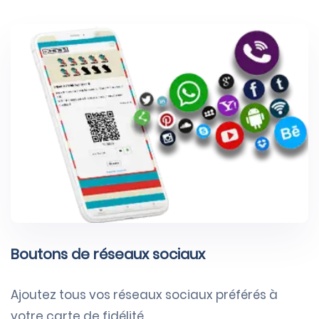
Boutons de réseaux sociaux
Ajoutez tous vos réseaux sociaux préférés à
votre carte de fidélité