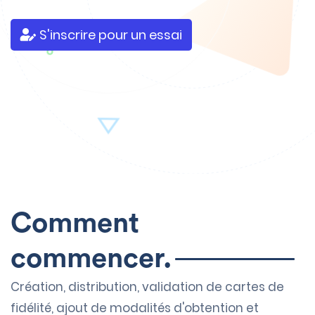
S'inscrire pour un essai
Comment
commencer.
Création, distribution, validation de cartes de
fidélité, ajout
de modalités d'obtention
et