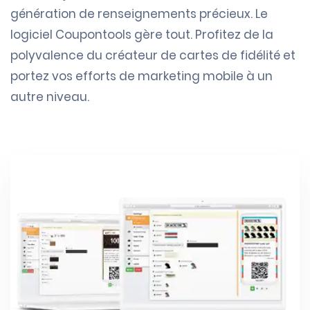
génération de renseignements précieux. Le
logiciel Coupontools gère tout. Profitez de la
polyvalence du créateur de cartes de fidélité et
portez vos efforts de marketing mobile à un
autre niveau.