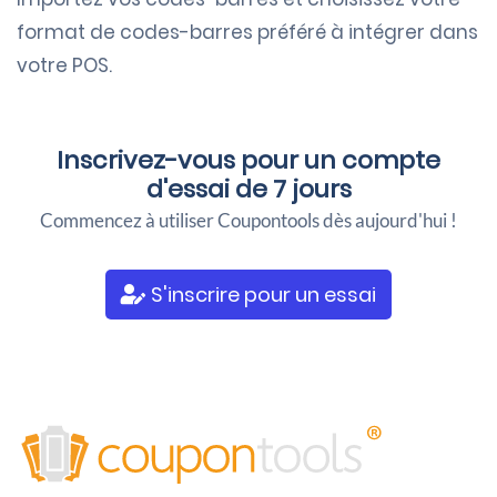
format de codes-barres
préféré à intégrer dans
votre POS.
Inscrivez-vous pour un
compte
d'essai de 7 jours
Commencez à utiliser Coupontools dès aujourd'hui !
S'inscrire pour un essai