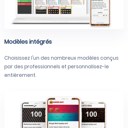
Modèles intégrés
Choisissez l'un des nombreux modèles conçus
par des professionnels et personnalisez-le
entièrement.