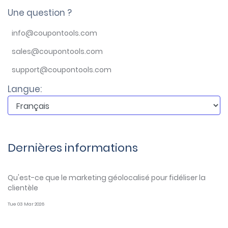
Une question ?
info@coupontools.com
sales@coupontools.com
support@coupontools.com
Langue:
Dernières informations
Qu'est-ce que le marketing géolocalisé pour fidéliser la
clientèle
Tue 03 Mar 2026