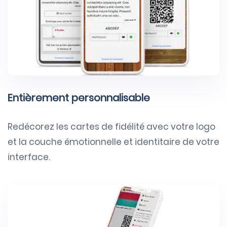
Entièrement personnalisable
Redécorez les cartes de fidélité avec votre logo
et la couche émotionnelle et identitaire de votre
interface.