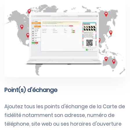
Point(s) d'échange
Ajoutez tous les points d'échange de la Carte de
fidélité notamment son adresse, numéro de
téléphone, site web ou ses horaires d'ouverture