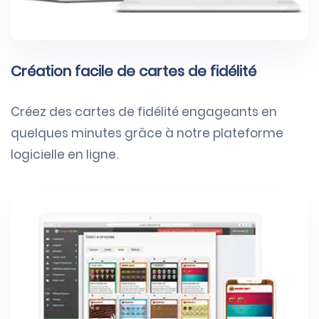
Création facile de cartes de fidélité
Créez des cartes de fidélité engageants en
quelques minutes grâce à notre plateforme
logicielle en ligne.